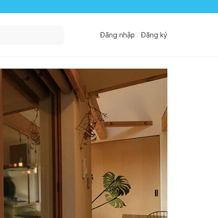
Đăng nhập
Đăng ký