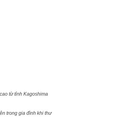
 cao từ tỉnh Kagoshima
n trong gia đình khi thư