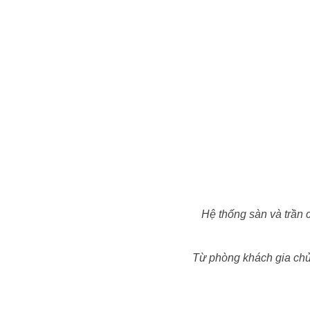
Hệ thống sàn và trần 
Từ phòng khách gia chủ 