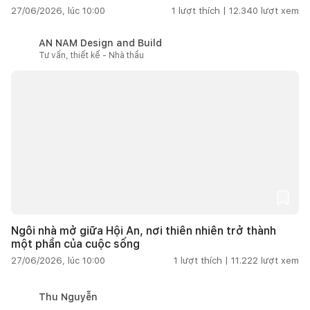
27/06/2026, lúc 10:00
1
lượt thích |
12.340
lượt xem
AN NAM Design and Build
Tư vấn, thiết kế - Nhà thầu
Ngôi nhà mở giữa Hội An, nơi thiên nhiên trở thành
một phần của cuộc sống
27/06/2026, lúc 10:00
1
lượt thích |
11.222
lượt xem
Thu Nguyễn