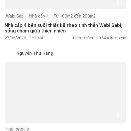
Wabi Sabi
Nhà cấp 4
Từ 100m2 đến 200m2
Nhà cấp 4 bên suối thiết kế theo tinh thần Wabi Sabi,
sống chậm giữa thiên nhiên
27/06/2026, lúc 10:00
1
lượt thích |
10.544
lượt xem
Nguyễn Thu Hằng
Trên 200m2