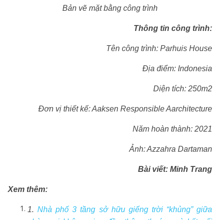
Bản vẽ mặt bằng công trình
Thông tin công trình:
Tên công trình: Parhuis House
Địa điểm: Indonesia
Diện tích: 250m2
Đơn vị thiết kế: Aaksen Responsible Aarchitecture
Năm hoàn thành: 2021
Ảnh: Azzahra Dartaman
Bài viết: Minh Trang
Xem thêm:
1.
Nhà phố 3 tầng sở hữu giếng trời “khủng” giữa