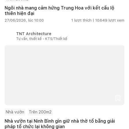
Ngôi nhà mang cảm hứng Trung Hoa với kết cấu lộ
thiên hiện đại
27/06/2026, lúc 10:00
1
lượt thích |
10.649
lượt xem
TNT Architecture
Tư vấn, thiết kế - KTS/Thiết kế
Nhà vườn
Trên 200m2
Nhà vườn tại Ninh Bình gìn giữ nhà thờ tổ bằng giải
pháp tổ chức lại không gian