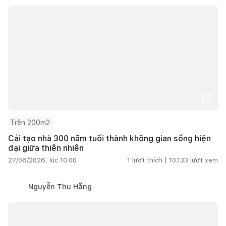
Trên 200m2
Cải tạo nhà 300 năm tuổi thành không gian sống hiện
đại giữa thiên nhiên
27/06/2026, lúc 10:00
1
lượt thích |
10.133
lượt xem
Nguyễn Thu Hằng