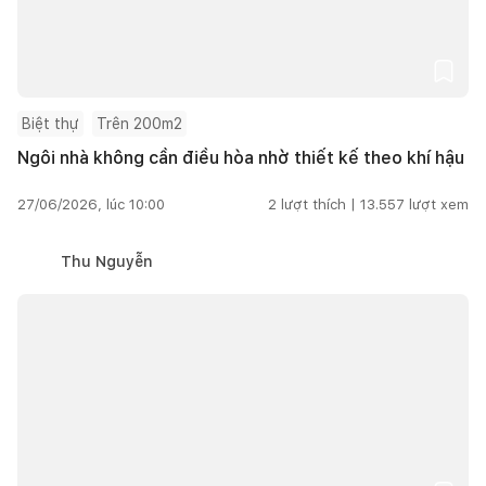
Biệt thự
Trên 200m2
Ngôi nhà không cần điều hòa nhờ thiết kế theo khí hậu
27/06/2026, lúc 10:00
2
lượt thích |
13.557
lượt xem
Thu Nguyễn