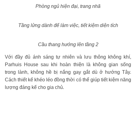
Phòng ngủ hiện đại, trang nhã
Tầng lửng dành để làm việc, tiết kiệm diện tích
Cầu thang hướng lên tầng 2
Với đầy đủ ánh sáng tự nhiên và lưu thông không khí,
Parhuis House sau khi hoàn thiện là không gian sống
trong lành, không hề bị nắng gay gắt dù ở hướng Tây.
Cách thiết kế khéo léo đồng thời có thể giúp tiết kiệm năng
lượng đáng kể cho gia chủ.