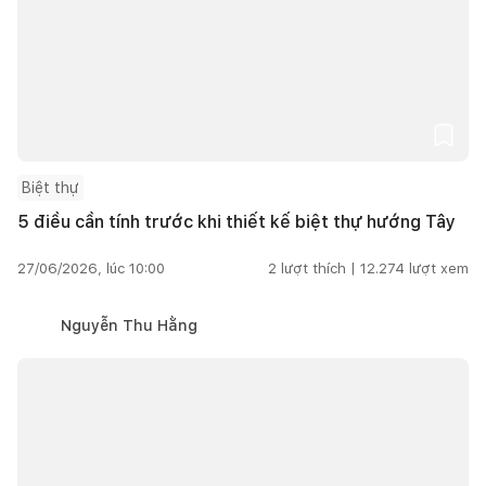
Biệt thự
5 điều cần tính trước khi thiết kế biệt thự hướng Tây
27/06/2026, lúc 10:00
2
lượt thích |
12.274
lượt xem
Nguyễn Thu Hằng