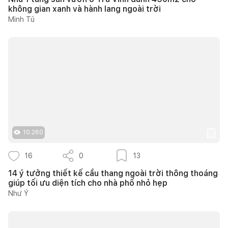
không gian xanh và hành lang ngoài trời
Minh Tú
10.260
16
0
13
14 ý tưởng thiết kế cầu thang ngoài trời thông thoáng
giúp tối ưu diện tích cho nhà phố nhỏ hẹp
Như Ý