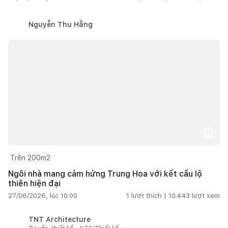
Nguyễn Thu Hằng
Trên 200m2
Ngôi nhà mang cảm hứng Trung Hoa với kết cấu lộ
thiên hiện đại
27/06/2026, lúc 10:00
1
lượt thích |
10.443
lượt xem
TNT Architecture