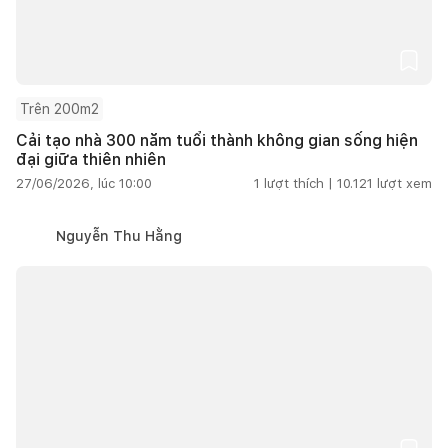
Trên 200m2
Cải tạo nhà 300 năm tuổi thành không gian sống hiện
đại giữa thiên nhiên
27/06/2026, lúc 10:00
1
lượt thích |
10.121
lượt xem
Nguyễn Thu Hằng