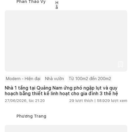
Phan Thảo Vy
Modern - Hiện đại
Nhà vườn
Từ 100m2 đến 200m2
Nhà 1 tầng tại Quảng Nam ứng phó ngập lụt và quy
hoạch bằng thiết kế linh hoạt cho gia đình 3 thế hệ
27/06/2026, lúc 21:20
29
lượt thích |
58.929
lượt xem
Phương Trang