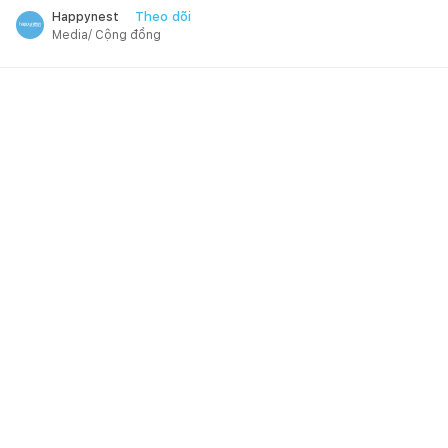
Theo dõi
Happynest
Media/ Cộng đồng