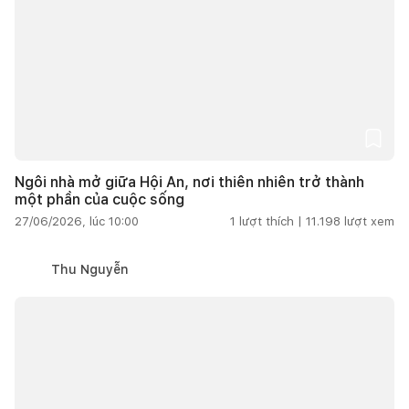
Ngôi nhà mở giữa Hội An, nơi thiên nhiên trở thành
một phần của cuộc sống
27/06/2026, lúc 10:00
1
lượt thích |
11.198
lượt xem
Thu Nguyễn