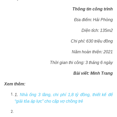
Thông tin công trình
Địa điểm: Hải Phòng
Diện tích: 135m2
Chi phí: 630 triệu đồng
Năm hoàn thiện: 2021
Thời gian thi công: 3 tháng 6 ngày
Bài viết: Minh Trang
Xem thêm:
1.
Nhà ống 3 tầng, chi phí 1,8 tỷ đồng, thiết kế để
“giải tỏa áp lực” cho cặp vợ chồng trẻ