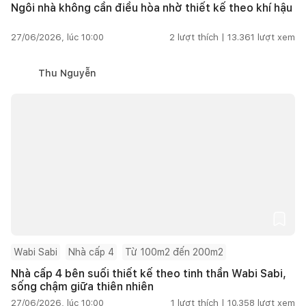
Ngôi nhà không cần điều hòa nhờ thiết kế theo khí hậu
27/06/2026, lúc 10:00
2
lượt thích |
13.361
lượt xem
Thu Nguyễn
Wabi Sabi
Nhà cấp 4
Từ 100m2 đến 200m2
Nhà cấp 4 bên suối thiết kế theo tinh thần Wabi Sabi,
sống chậm giữa thiên nhiên
27/06/2026, lúc 10:00
1
lượt thích |
10.358
lượt xem