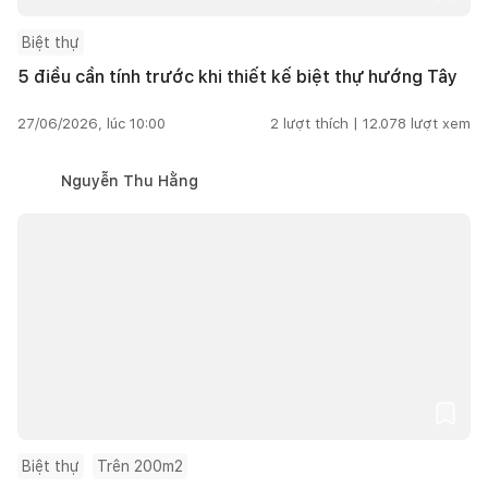
Biệt thự
5 điều cần tính trước khi thiết kế biệt thự hướng Tây
27/06/2026, lúc 10:00
2
lượt thích |
12.078
lượt xem
Nguyễn Thu Hằng
Biệt thự
Trên 200m2