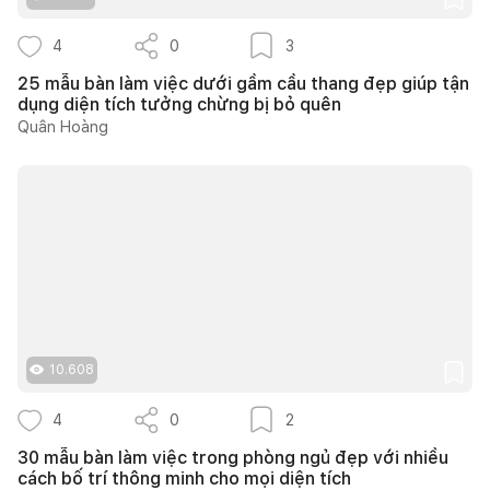
4
0
3
25 mẫu bàn làm việc dưới gầm cầu thang đẹp giúp tận
dụng diện tích tưởng chừng bị bỏ quên
Quân Hoàng
10.608
4
0
2
30 mẫu bàn làm việc trong phòng ngủ đẹp với nhiều
cách bố trí thông minh cho mọi diện tích