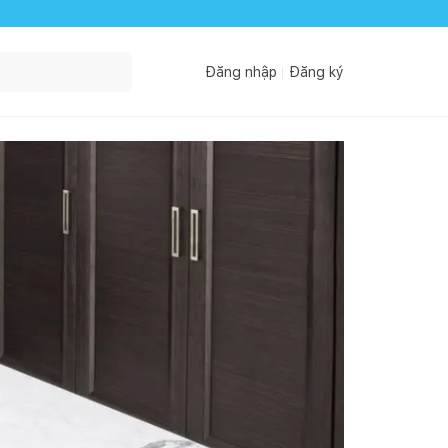
Đăng nhập
Đăng ký