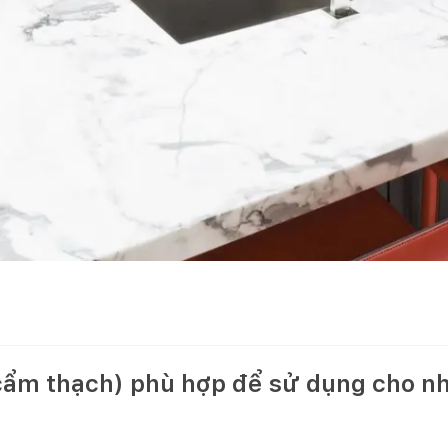
cẩm thạch) phù hợp để sử dụng cho n