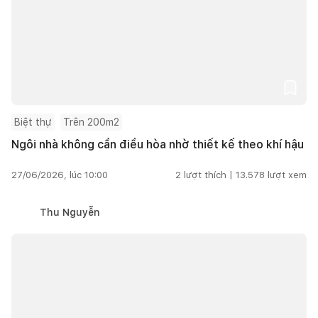
Biệt thự
Trên 200m2
Ngôi nhà không cần điều hòa nhờ thiết kế theo khí hậu
27/06/2026, lúc 10:00
2
lượt thích |
13.578
lượt xem
Thu Nguyễn