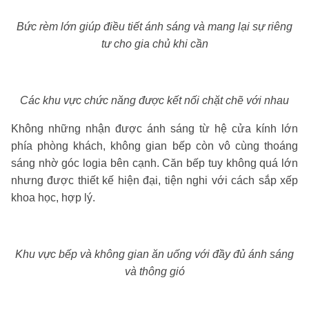
Bức rèm lớn giúp điều tiết ánh sáng và mang lại sự riêng
tư cho gia chủ khi cần
Các khu vực chức năng được kết nối chặt chẽ với nhau
Không những nhận được ánh sáng từ hệ cửa kính lớn
phía phòng khách, không gian bếp còn vô cùng thoáng
sáng nhờ góc logia bên cạnh. Căn bếp tuy không quá lớn
nhưng được thiết kế hiện đại, tiện nghi với cách sắp xếp
khoa học, hợp lý.
Khu vực bếp và không gian ăn uống với đầy đủ ánh sáng
và thông gió