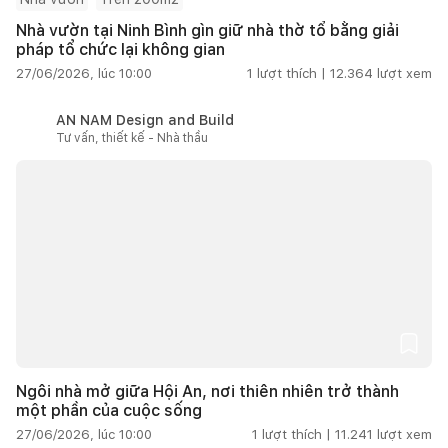
Nhà vườn tại Ninh Bình gìn giữ nhà thờ tổ bằng giải
pháp tổ chức lại không gian
27/06/2026, lúc 10:00
1
lượt thích |
12.364
lượt xem
AN NAM Design and Build
Tư vấn, thiết kế - Nhà thầu
Ngôi nhà mở giữa Hội An, nơi thiên nhiên trở thành
một phần của cuộc sống
27/06/2026, lúc 10:00
1
lượt thích |
11.241
lượt xem