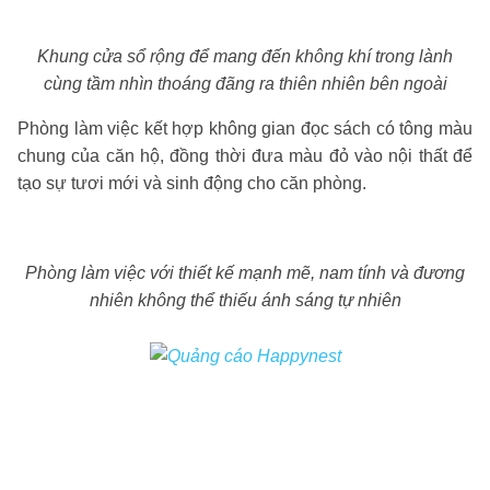
Khung cửa sổ rộng để mang đến không khí trong lành
cùng tầm nhìn thoáng đãng ra thiên nhiên bên ngoài
Phòng làm việc kết hợp không gian đọc sách có tông màu
chung của căn hộ, đồng thời đưa màu đỏ vào nội thất để
tạo sự tươi mới và sinh động cho căn phòng.
Phòng làm việc với thiết kế mạnh mẽ, nam tính và đương
nhiên không thể thiếu ánh sáng tự nhiên