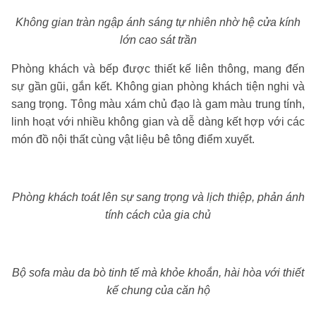
Không gian tràn ngập ánh sáng tự nhiên nhờ hệ cửa kính
lớn cao sát trần
Phòng khách và bếp được thiết kế liên thông, mang đến
sự gần gũi, gắn kết. Không gian phòng khách tiện nghi và
sang trọng. Tông màu xám chủ đạo là gam màu trung tính,
linh hoạt với nhiều không gian và dễ dàng kết hợp với các
món đồ nội thất cùng vật liệu bê tông điểm xuyết.
Phòng khách toát lên sự sang trọng và lịch thiệp, phản ánh
tính cách của gia chủ
Bộ sofa màu da bò tinh tế mà khỏe khoắn, hài hòa với thiết
kế chung của căn hộ