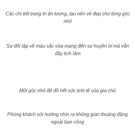
Các chi tiết trang trí ấn tượng, tạo nên vẻ đẹp cho từng góc
nhỏ
Sự đối lập về màu sắc vừa mang đến sự huyền bí mà vẫn
đầy lịch lãm
Một góc nhỏ để đồ hết sức tinh tế của gia chủ
Phòng khách với hướng nhìn ra không gian thoáng đãng
ngoài ban công