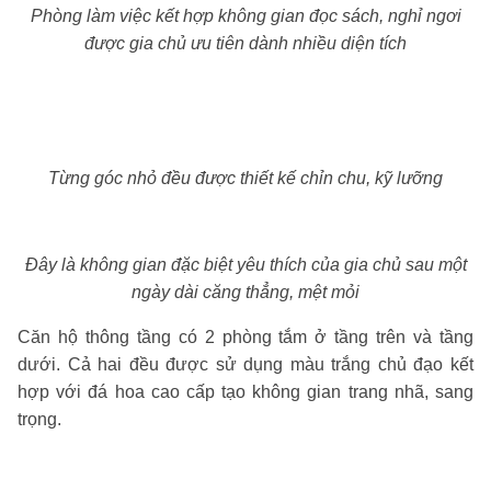
Phòng làm việc kết hợp không gian đọc sách, nghỉ ngơi
được gia chủ ưu tiên dành nhiều diện tích
Từng góc nhỏ đều được thiết kế chỉn chu, kỹ lưỡng
Đây là không gian đặc biệt yêu thích của gia chủ sau một
ngày dài căng thẳng, mệt mỏi
Căn hộ thông tầng có 2 phòng tắm ở tầng trên và tầng
dưới. Cả hai đều được sử dụng màu trắng chủ đạo kết
hợp với đá hoa cao cấp tạo không gian trang nhã, sang
trọng.