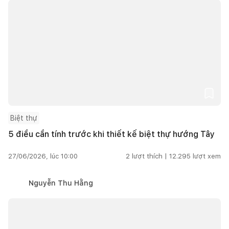
Biệt thự
5 điều cần tính trước khi thiết kế biệt thự hướng Tây
27/06/2026, lúc 10:00
2
lượt thích |
12.295
lượt xem
Nguyễn Thu Hằng