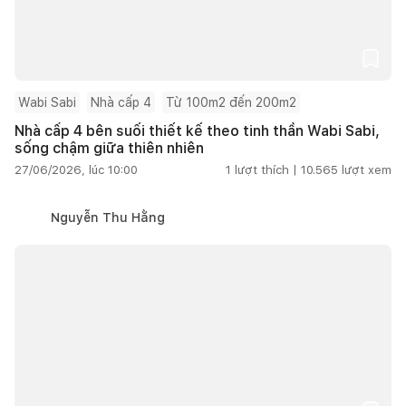
Wabi Sabi
Nhà cấp 4
Từ 100m2 đến 200m2
Nhà cấp 4 bên suối thiết kế theo tinh thần Wabi Sabi,
sống chậm giữa thiên nhiên
27/06/2026, lúc 10:00
1
lượt thích |
10.565
lượt xem
Nguyễn Thu Hằng