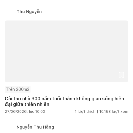
Thu Nguyễn
Trên 200m2
Cải tạo nhà 300 năm tuổi thành không gian sống hiện
đại giữa thiên nhiên
27/06/2026, lúc 10:00
1
lượt thích |
10.153
lượt xem
Nguyễn Thu Hằng