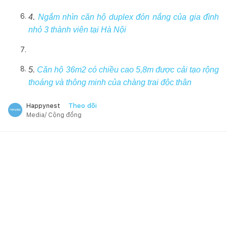
4.
Ngắm nhìn căn hộ duplex đón nắng của gia đình
nhỏ 3 thành viên tại Hà Nội
5.
Căn hộ 36m2 có chiều cao 5,8m được cải tạo rộng
thoáng và thông minh của chàng trai độc thân
Theo dõi
Happynest
Media/ Cộng đồng