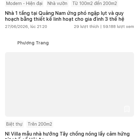
Modern - Hiện đại
Nhà vườn
Từ 100m2 đến 200m2
Nhà 1 tầng tại Quảng Nam ứng phó ngập lụt và quy
hoạch bằng thiết kế linh hoạt cho gia đình 3 thế hệ
27/06/2026, lúc 21:20
29
lượt thích |
59.188
lượt xem
Phương Trang
Biệt thự
Trên 200m2
NI Villa mẫu nhà hướng Tây chống nóng lấy cảm hứng