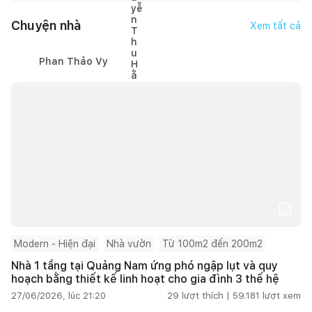
Chuyện nhà
Xem tất cả
Phan Thảo Vy
Modern - Hiện đại
Nhà vườn
Từ 100m2 đến 200m2
Nhà 1 tầng tại Quảng Nam ứng phó ngập lụt và quy
hoạch bằng thiết kế linh hoạt cho gia đình 3 thế hệ
27/06/2026, lúc 21:20
29
lượt thích |
59.181
lượt xem