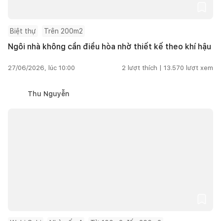
Biệt thự
Trên 200m2
Ngôi nhà không cần điều hòa nhờ thiết kế theo khí hậu
27/06/2026, lúc 10:00
2
lượt thích |
13.570
lượt xem
Thu Nguyễn