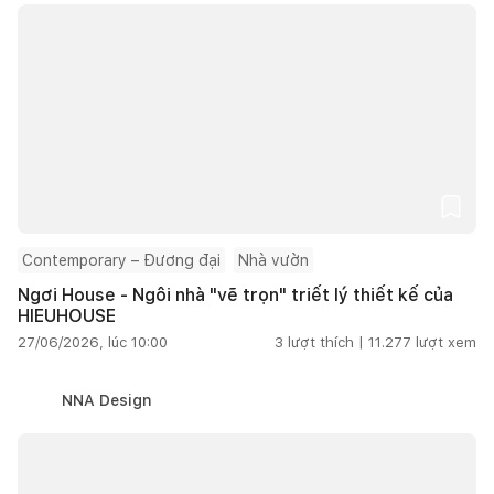
Contemporary – Đương đại
Nhà vườn
Ngơi House - Ngôi nhà "vẽ trọn" triết lý thiết kế của
HIEUHOUSE
27/06/2026, lúc 10:00
3
lượt thích |
11.277
lượt xem
NNA Design