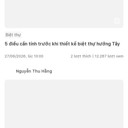
Biệt thự
5 điều cần tính trước khi thiết kế biệt thự hướng Tây
27/06/2026, lúc 10:00
2
lượt thích |
12.287
lượt xem
Nguyễn Thu Hằng