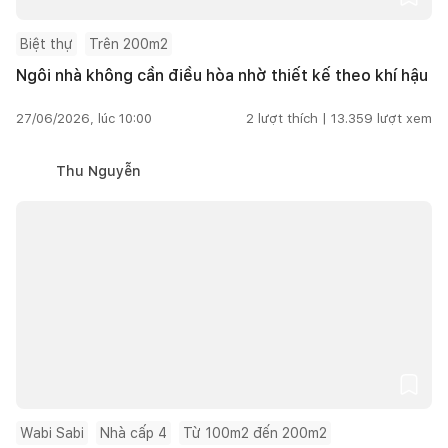
Biệt thự
Trên 200m2
Ngôi nhà không cần điều hòa nhờ thiết kế theo khí hậu
27/06/2026, lúc 10:00
2
lượt thích |
13.359
lượt xem
Thu Nguyễn
Wabi Sabi
Nhà cấp 4
Từ 100m2 đến 200m2