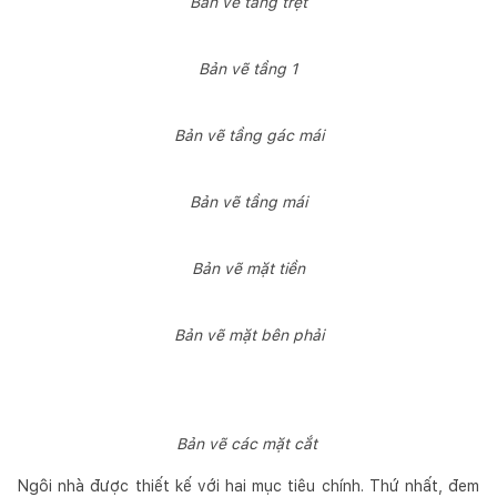
Bản vẽ tầng trệt
Bản vẽ tầng 1
Bản vẽ tầng gác mái
Bản vẽ tầng mái
Bản vẽ mặt tiền
Bản vẽ mặt bên phải
Bản vẽ các mặt cắt
Ngôi nhà được thiết kế với hai mục tiêu chính. Thứ nhất, đem