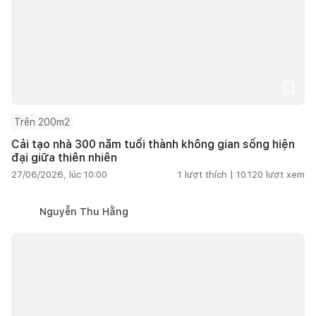
Trên 200m2
Cải tạo nhà 300 năm tuổi thành không gian sống hiện
đại giữa thiên nhiên
27/06/2026, lúc 10:00
1
lượt thích |
10.120
lượt xem
Nguyễn Thu Hằng