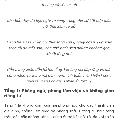
thoáng và liền mạch
Khu bếp đầy đủ tiện nghi và sang trọng nhờ sự kết hợp màu
nội thất xám và gỗ
Cách bài trí sắp xếp nội thất song song, ngay ngắn giúp khai
thác tối đa mặt sàn, hạn chế phát sinh những khoảng góc
khuất lãng phí
Cầu thang xoắn dẫn lối lên tầng 1 không chỉ đáp ứng về mặt
công năng sử dụng mà còn mang tính thẩm mỹ, khiến không
gian tầng trệt có điểm nhấn ấn tượng
Tầng 1: Phòng ngủ, phòng làm việc và không gian
riêng tư
Tầng 1 là không gian của hai phòng ngủ cho các thành viên
gia đình, phòng làm việc và phòng thờ. Tương tự như tầng
trệt, các căn phòng tầng 1 cũng được kết nối tối đa với thiên