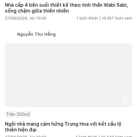
Nhà cấp 4 bên suối thiết kế theo tinh thần Wabi Sabi,
sống chậm giữa thiên nhiên
27/06/2026, lúc 10:00
1
lượt thích |
10.357
lượt xem
Nguyễn Thu Hằng
Trên 200m2
Ngôi nhà mang cảm hứng Trung Hoa với kết cấu lộ
thiên hiện đại