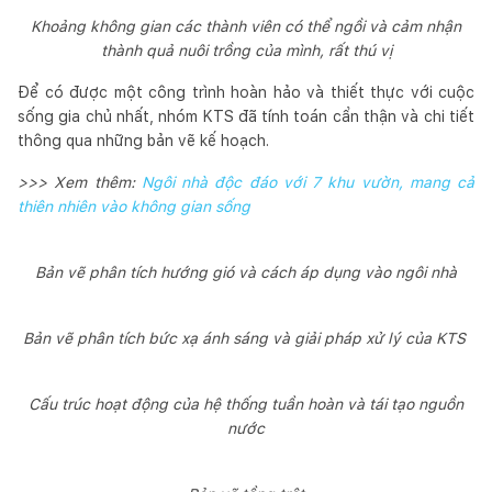
Khoảng không gian các thành viên có thể ngồi và cảm nhận
thành quả nuôi trồng của mình, rất thú vị
Để có được một công trình hoàn hảo và thiết thực với cuộc
sống gia chủ nhất, nhóm KTS đã tính toán cẩn thận và chi tiết
thông qua những bản vẽ kế hoạch.
>>> Xem thêm:
Ngôi nhà độc đáo với 7 khu vườn, mang cả
thiên nhiên vào không gian sống
Bản vẽ phân tích hướng gió và cách áp dụng vào ngôi nhà
Bản vẽ phân tích bức xạ ánh sáng và giải pháp xử lý của KTS
Cấu trúc hoạt động của hệ thống tuần hoàn và tái tạo nguồn
nước