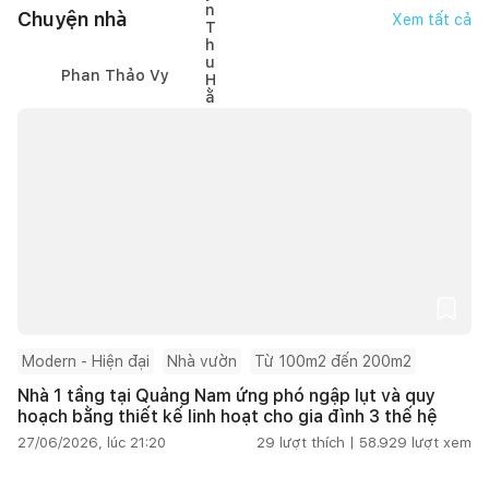
Chuyện nhà
Xem tất cả
Phan Thảo Vy
Modern - Hiện đại
Nhà vườn
Từ 100m2 đến 200m2
Nhà 1 tầng tại Quảng Nam ứng phó ngập lụt và quy
hoạch bằng thiết kế linh hoạt cho gia đình 3 thế hệ
27/06/2026, lúc 21:20
29
lượt thích |
58.929
lượt xem