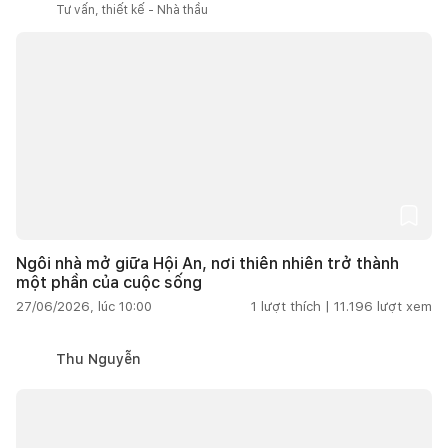
Tư vấn, thiết kế - Nhà thầu
Ngôi nhà mở giữa Hội An, nơi thiên nhiên trở thành
một phần của cuộc sống
27/06/2026, lúc 10:00
1
lượt thích |
11.196
lượt xem
Thu Nguyễn