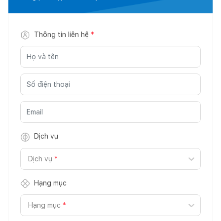
Thông tin liên hệ
*
Dịch vụ
Dịch vụ
*
Hạng mục
Hạng mục
*