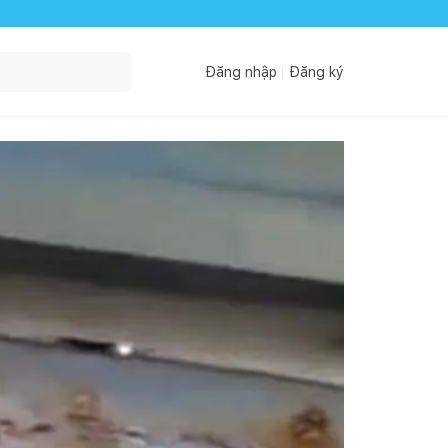
Đăng nhập
Đăng ký