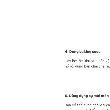
4. Dùng baking soda
Hãy làm ẩm khu vực cần vệ 
hồ rồi dùng bàn chải chà lại
5. Dùng dụng cụ mài mòn
Bạn có thể dùng các loại gi