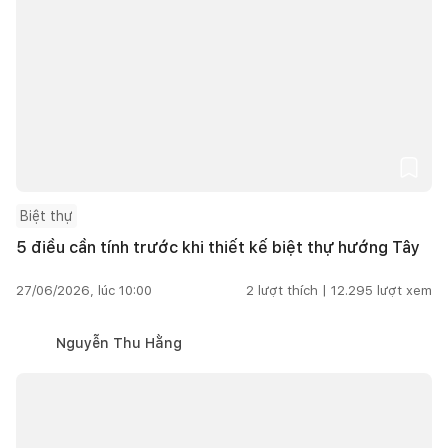
Biệt thự
5 điều cần tính trước khi thiết kế biệt thự hướng Tây
27/06/2026, lúc 10:00
2
lượt thích |
12.295
lượt xem
Nguyễn Thu Hằng