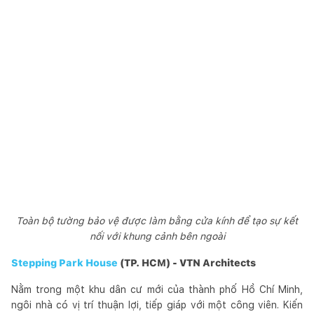
Toàn bộ tường bảo vệ được làm bằng cửa kính để tạo sự kết
nối với khung cảnh bên ngoài
Stepping Park House
(TP. HCM) - VTN Architects
Nằm trong một khu dân cư mới của thành phố Hồ Chí Minh,
ngôi nhà có vị trí thuận lợi, tiếp giáp với một công viên. Kiến