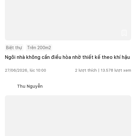
Biệt thự
Trên 200m2
Ngôi nhà không cần điều hòa nhờ thiết kế theo khí hậu
27/06/2026, lúc 10:00
2
lượt thích |
13.578
lượt xem
Thu Nguyễn