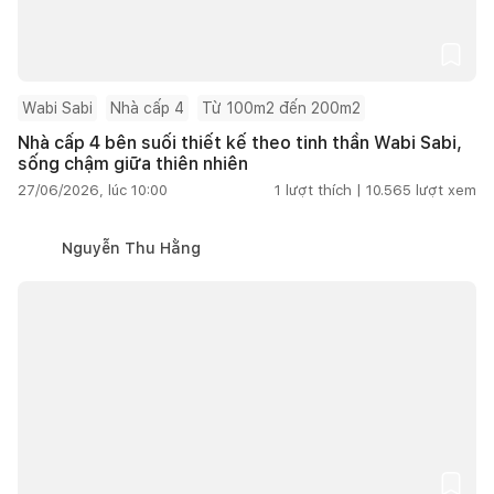
Wabi Sabi
Nhà cấp 4
Từ 100m2 đến 200m2
Nhà cấp 4 bên suối thiết kế theo tinh thần Wabi Sabi,
sống chậm giữa thiên nhiên
27/06/2026, lúc 10:00
1
lượt thích |
10.565
lượt xem
Nguyễn Thu Hằng