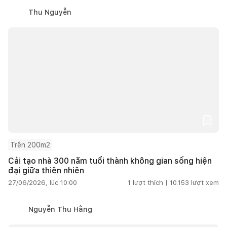
Thu Nguyễn
Trên 200m2
Cải tạo nhà 300 năm tuổi thành không gian sống hiện
đại giữa thiên nhiên
27/06/2026, lúc 10:00
1
lượt thích |
10.153
lượt xem
Nguyễn Thu Hằng