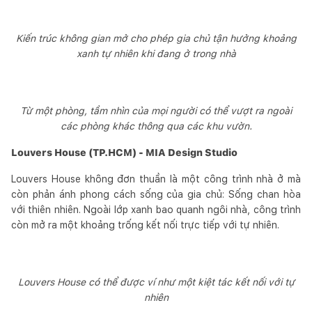
Kiến trúc không gian mở cho phép gia chủ tận hưởng khoảng
xanh tự nhiên khi đang ở trong nhà
Từ một phòng, tầm nhìn của mọi người có thể vượt ra ngoài
các phòng khác thông qua các khu vườn.
Louvers House (TP.HCM) - MIA Design Studio
Louvers House không đơn thuần là một công trình nhà ở mà
còn phản ánh phong cách sống của gia chủ: Sống chan hòa
với thiên nhiên. Ngoài lớp xanh bao quanh ngôi nhà, công trình
còn mở ra một khoảng trống kết nối trực tiếp với tự nhiên.
Louvers House có thể được ví như một kiệt tác kết nối với tự
nhiên