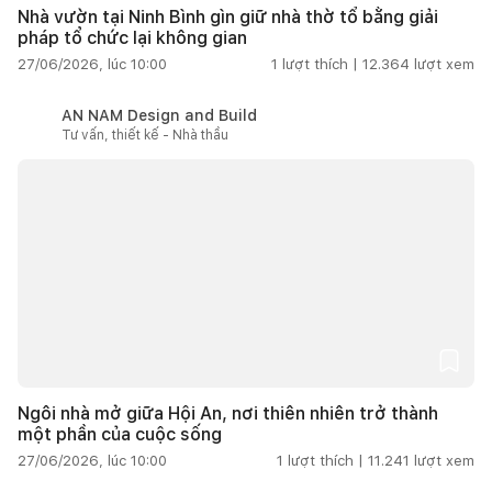
Nhà vườn tại Ninh Bình gìn giữ nhà thờ tổ bằng giải
pháp tổ chức lại không gian
27/06/2026, lúc 10:00
1
lượt thích |
12.364
lượt xem
AN NAM Design and Build
Tư vấn, thiết kế - Nhà thầu
Ngôi nhà mở giữa Hội An, nơi thiên nhiên trở thành
một phần của cuộc sống
27/06/2026, lúc 10:00
1
lượt thích |
11.241
lượt xem