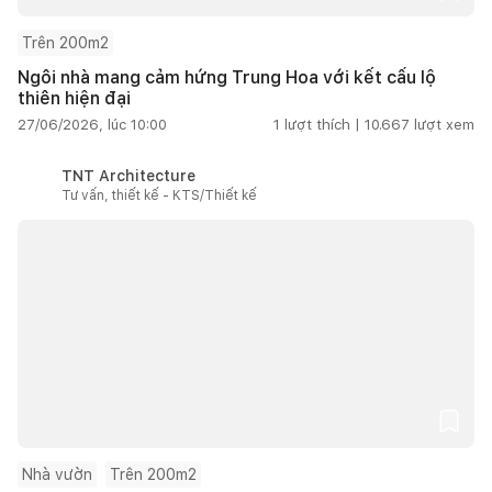
Trên 200m2
Ngôi nhà mang cảm hứng Trung Hoa với kết cấu lộ
thiên hiện đại
27/06/2026, lúc 10:00
1
lượt thích |
10.667
lượt xem
TNT Architecture
Tư vấn, thiết kế - KTS/Thiết kế
Nhà vườn
Trên 200m2