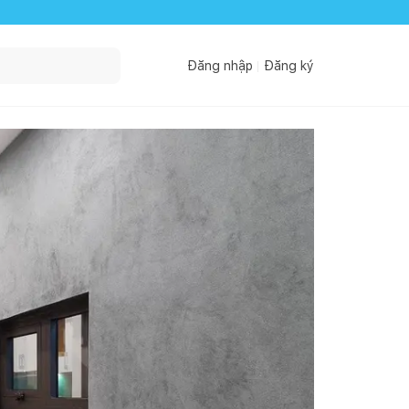
Đăng nhập
Đăng ký