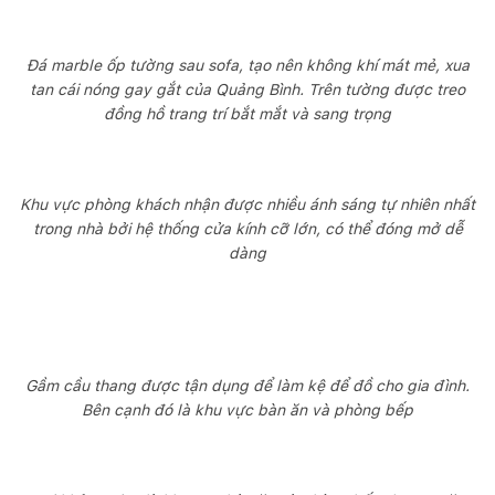
Đá marble ốp tường sau sofa, tạo nên không khí mát mẻ, xua
tan cái nóng gay gắt của Quảng Bình. Trên tường được treo
đồng hồ trang trí bắt mắt và sang trọng
Khu vực phòng khách nhận được nhiều ánh sáng tự nhiên nhất
trong nhà bởi hệ thống cửa kính cỡ lớn, có thể đóng mở dễ
dàng
Gầm cầu thang được tận dụng để làm kệ để đồ cho gia đình.
Bên cạnh đó là khu vực bàn ăn và phòng bếp