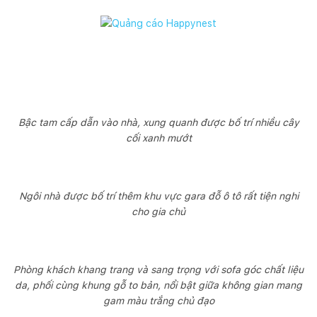
Bậc tam cấp dẫn vào nhà, xung quanh được bố trí nhiều cây
cối xanh mướt
Ngôi nhà được bố trí thêm khu vực gara đỗ ô tô rất tiện nghi
cho gia chủ
Phòng khách khang trang và sang trọng với sofa góc chất liệu
da, phối cùng khung gỗ to bản, nổi bật giữa không gian mang
gam màu trắng chủ đạo