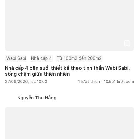
Wabi Sabi
Nhà cấp 4
Từ 100m2 đến 200m2
Nhà cấp 4 bên suối thiết kế theo tinh thần Wabi Sabi,
sống chậm giữa thiên nhiên
27/06/2026, lúc 10:00
1
lượt thích |
10.551
lượt xem
Nguyễn Thu Hằng