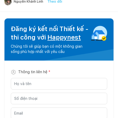
Theo dõi
Nguyễn Khánh Linh
Đăng ký kết nối Thiết kế -
thi công với
Happynest
Chúng tôi sẽ giúp bạn có một không gian
sống phù hợp nhất với yêu cầu
Thông tin liên hệ
*