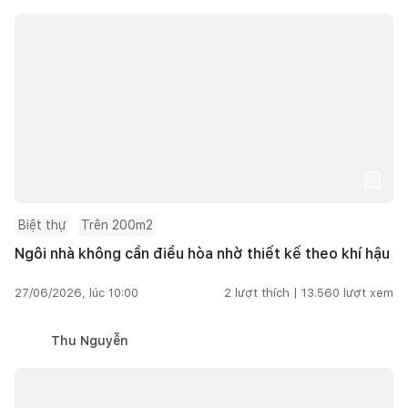
Biệt thự
Trên 200m2
Ngôi nhà không cần điều hòa nhờ thiết kế theo khí hậu
27/06/2026, lúc 10:00
2
lượt thích |
13.560
lượt xem
Thu Nguyễn