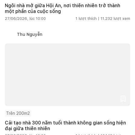
Ngôi nhà mở giữa Hội An, nơi thiên nhiên trở thành
một phần của cuộc sống
27/06/2026, lúc 10:00
1
lượt thích |
11.232
lượt xem
Thu Nguyễn
Trên 200m2
Cải tạo nhà 300 năm tuổi thành không gian sống hiện
đại giữa thiên nhiên