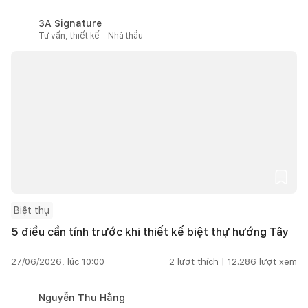
3A Signature
Tư vấn, thiết kế - Nhà thầu
Biệt thự
5 điều cần tính trước khi thiết kế biệt thự hướng Tây
27/06/2026, lúc 10:00
2
lượt thích |
12.286
lượt xem
Nguyễn Thu Hằng