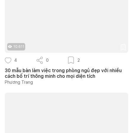
10.611
4
0
2
30 mẫu bàn làm việc trong phòng ngủ đẹp với nhiều
cách bố trí thông minh cho mọi diện tích
Phương Trang