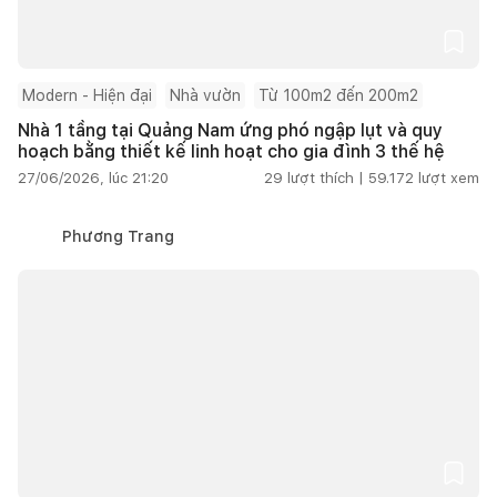
Modern - Hiện đại
Nhà vườn
Từ 100m2 đến 200m2
Nhà 1 tầng tại Quảng Nam ứng phó ngập lụt và quy
hoạch bằng thiết kế linh hoạt cho gia đình 3 thế hệ
27/06/2026, lúc 21:20
29
lượt thích |
59.172
lượt xem
Phương Trang