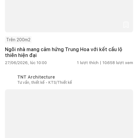
Trên 200m2
Ngôi nhà mang cảm hứng Trung Hoa với kết cấu lộ
thiên hiện đại
27/06/2026, lúc 10:00
1
lượt thích |
10.658
lượt xem
TNT Architecture
Tư vấn, thiết kế - KTS/Thiết kế