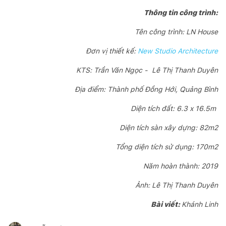
Thông tin công trình:
Tên công trình: LN House
Đơn vị thiết kế:
New Studio Architecture
KTS: Trần Văn Ngọc - Lê Thị Thanh Duyên
Địa điểm: Thành phố Đồng Hới, Quảng Bình
Diện tích đất: 6.3 x 16.5m
Diện tích sàn xây dựng: 82m2
Tổng diện tích sử dụng: 170m2
Năm hoàn thành: 2019
Ảnh: Lê Thị Thanh Duyên
Bài viết:
Khánh Linh