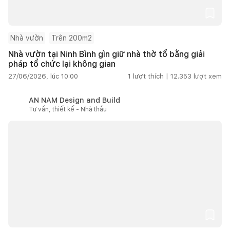
Nhà vườn
Trên 200m2
Nhà vườn tại Ninh Bình gìn giữ nhà thờ tổ bằng giải
pháp tổ chức lại không gian
27/06/2026, lúc 10:00
1
lượt thích |
12.353
lượt xem
AN NAM Design and Build
Tư vấn, thiết kế - Nhà thầu