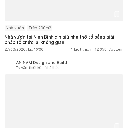
Nhà vườn
Trên 200m2
Nhà vườn tại Ninh Bình gìn giữ nhà thờ tổ bằng giải
pháp tổ chức lại không gian
27/06/2026, lúc 10:00
1
lượt thích |
12.358
lượt xem
AN NAM Design and Build
Tư vấn, thiết kế - Nhà thầu