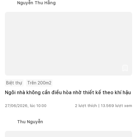
Nguyễn Thu Hằng
Biệt thự
Trên 200m2
Ngôi nhà không cần điều hòa nhờ thiết kế theo khí hậu
27/06/2026, lúc 10:00
2
lượt thích |
13.569
lượt xem
Thu Nguyễn