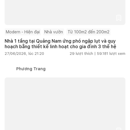
Modern - Hiện đại
Nhà vườn
Từ 100m2 đến 200m2
Nhà 1 tầng tại Quảng Nam ứng phó ngập lụt và quy
hoạch bằng thiết kế linh hoạt cho gia đình 3 thế hệ
27/06/2026, lúc 21:20
29
lượt thích |
59.181
lượt xem
Phương Trang