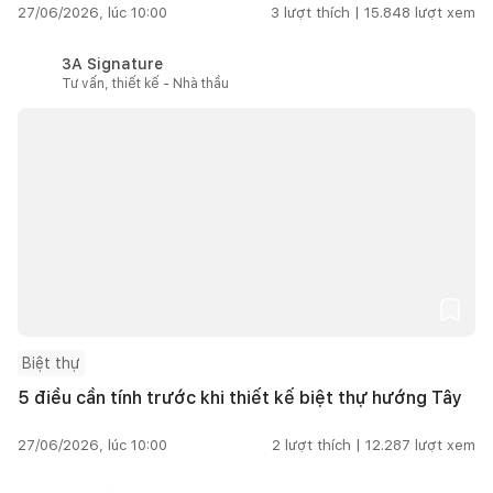
27/06/2026, lúc 10:00
3
lượt thích |
15.848
lượt xem
3A Signature
Tư vấn, thiết kế - Nhà thầu
Biệt thự
5 điều cần tính trước khi thiết kế biệt thự hướng Tây
27/06/2026, lúc 10:00
2
lượt thích |
12.287
lượt xem