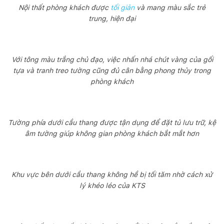
Nội thất phòng khách được
tối giản
và mang màu sắc trẻ
trung, hiện đại
Với tông màu trắng chủ đạo, việc nhấn nhá chút vàng của gối
tựa và tranh treo tường cũng đủ cân bằng phong thủy trong
phòng khách
Tường phía dưới cầu thang được tận dụng để đặt tủ lưu trữ, kệ
âm tường giúp không gian phòng khách bắt mắt hơn
Khu vực bên dưới cầu thang không hề bị tối tăm nhờ cách xử
lý khéo léo của KTS