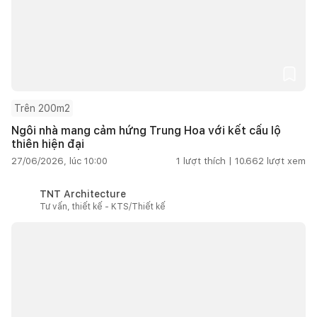
Trên 200m2
Ngôi nhà mang cảm hứng Trung Hoa với kết cấu lộ
thiên hiện đại
27/06/2026, lúc 10:00
1
lượt thích |
10.662
lượt xem
TNT Architecture
Tư vấn, thiết kế - KTS/Thiết kế