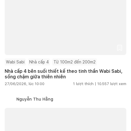
Wabi Sabi
Nhà cấp 4
Từ 100m2 đến 200m2
Nhà cấp 4 bên suối thiết kế theo tinh thần Wabi Sabi,
sống chậm giữa thiên nhiên
27/06/2026, lúc 10:00
1
lượt thích |
10.557
lượt xem
Nguyễn Thu Hằng