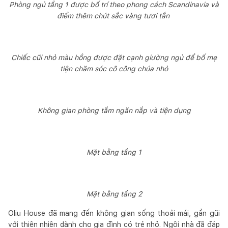
Phòng ngủ tầng 1 được bố trí theo phong cách Scandinavia và
điểm thêm chút sắc vàng tươi tắn
Chiếc cũi nhỏ màu hồng được đặt cạnh giường ngủ để bố mẹ
tiện chăm sóc cô công chúa nhỏ
Không gian phòng tắm ngăn nắp và tiện dụng
Mặt bằng tầng 1
Mặt bằng tầng 2
Oliu House đã mang đến không gian sống thoải mái, gần gũi
với thiên nhiên dành cho gia đình có trẻ nhỏ. Ngôi nhà đã đáp