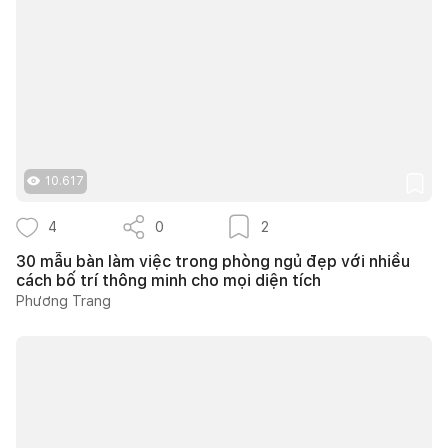
10.617
4
0
2
30 mẫu bàn làm việc trong phòng ngủ đẹp với nhiều
cách bố trí thông minh cho mọi diện tích
Phương Trang