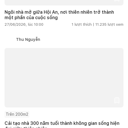
Ngôi nhà mở giữa Hội An, nơi thiên nhiên trở thành
một phần của cuộc sống
27/06/2026, lúc 10:00
1
lượt thích |
11.235
lượt xem
Thu Nguyễn
Trên 200m2
Cải tạo nhà 300 năm tuổi thành không gian sống hiện