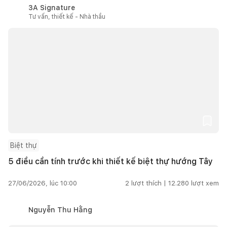
3A Signature
Tư vấn, thiết kế - Nhà thầu
Biệt thự
5 điều cần tính trước khi thiết kế biệt thự hướng Tây
27/06/2026, lúc 10:00
2
lượt thích |
12.280
lượt xem
Nguyễn Thu Hằng