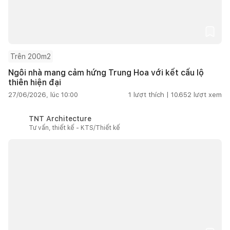
Trên 200m2
Ngôi nhà mang cảm hứng Trung Hoa với kết cấu lộ
thiên hiện đại
27/06/2026, lúc 10:00
1
lượt thích |
10.652
lượt xem
TNT Architecture
Tư vấn, thiết kế - KTS/Thiết kế