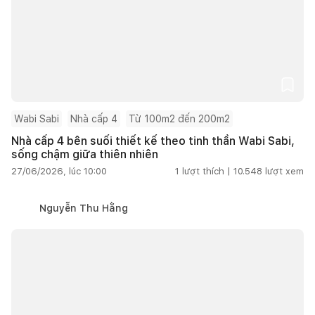
Wabi Sabi
Nhà cấp 4
Từ 100m2 đến 200m2
Nhà cấp 4 bên suối thiết kế theo tinh thần Wabi Sabi,
sống chậm giữa thiên nhiên
27/06/2026, lúc 10:00
1
lượt thích |
10.548
lượt xem
Nguyễn Thu Hằng