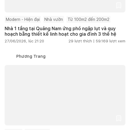
Modern - Hiện đại
Nhà vườn
Từ 100m2 đến 200m2
Nhà 1 tầng tại Quảng Nam ứng phó ngập lụt và quy
hoạch bằng thiết kế linh hoạt cho gia đình 3 thế hệ
27/06/2026, lúc 21:20
29
lượt thích |
59.169
lượt xem
Phương Trang