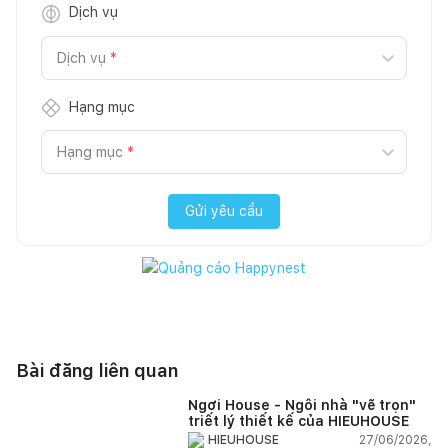
Dịch vụ
Dịch vụ
*
Hạng mục
Hạng mục
*
Gửi yêu cầu
Bài đăng liên quan
Ngơi House - Ngôi nhà "vẽ trọn"
triết lý thiết kế của HIEUHOUSE
27/06/2026,
HIEUHOUSE