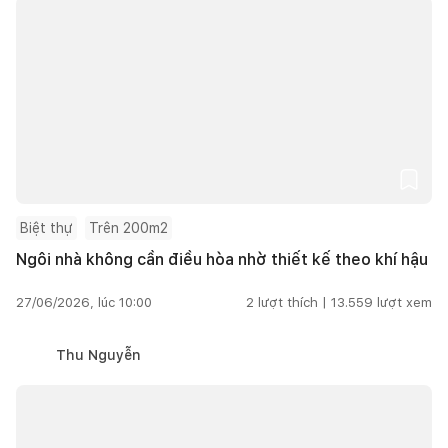
Biệt thự
Trên 200m2
Ngôi nhà không cần điều hòa nhờ thiết kế theo khí hậu
27/06/2026, lúc 10:00
2
lượt thích |
13.559
lượt xem
Thu Nguyễn