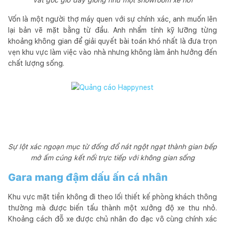
Vốn là một người thợ máy quen với sự chính xác, anh muốn lên
lại bản vẽ mặt bằng từ đầu. Anh nhẩm tính kỹ lưỡng từng
khoảng không gian để giải quyết bài toán khó nhất là đưa trọn
vẹn khu vực làm việc vào nhà nhưng không làm ảnh hưởng đến
chất lượng sống.
Sự lột xác ngoạn mục từ đống đổ nát ngột ngạt thành gian bếp
mở ấm cúng kết nối trực tiếp với không gian sống
Gara mang đậm dấu ấn cá nhân
Khu vực mặt tiền không đi theo lối thiết kế phòng khách thông
thường mà được biến tấu thành một xưởng độ xe thu nhỏ.
Khoảng cách đỗ xe được chủ nhân đo đạc vô cùng chính xác