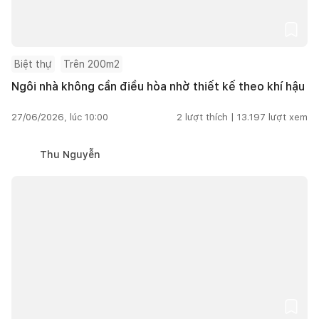
Biệt thự
Trên 200m2
Ngôi nhà không cần điều hòa nhờ thiết kế theo khí hậu
27/06/2026, lúc 10:00
2
lượt thích |
13.197
lượt xem
Thu Nguyễn