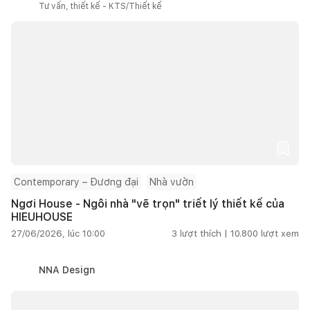
Tư vấn, thiết kế - KTS/Thiết kế
Contemporary – Đương đại
Nhà vườn
Ngơi House - Ngôi nhà "vẽ trọn" triết lý thiết kế của
HIEUHOUSE
27/06/2026, lúc 10:00
3
lượt thích |
10.800
lượt xem
NNA Design