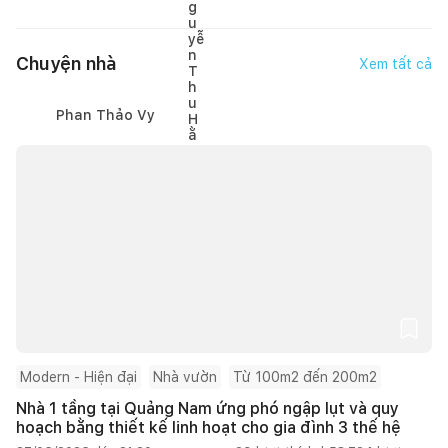
Chuyện nhà
Xem tất cả
Phan Thảo Vy
Modern - Hiện đại
Nhà vườn
Từ 100m2 đến 200m2
Nhà 1 tầng tại Quảng Nam ứng phó ngập lụt và quy
hoạch bằng thiết kế linh hoạt cho gia đình 3 thế hệ