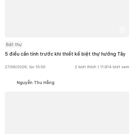
Biệt thự
5 điều cần tính trước khi thiết kế biệt thự hướng Tây
27/06/2026, lúc 10:00
2
lượt thích |
11.914
lượt xem
Nguyễn Thu Hằng