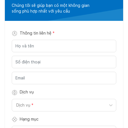
Chúng tôi sẽ giúp bạn có một không gian
sống phù hợp nhất với yêu cầu
Thông tin liên hệ
*
Dịch vụ
Dịch vụ
*
Hạng mục