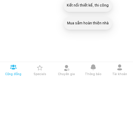
Kết nối thiết kế, thi công
Mua sắm hoàn thiện nhà
Cộng đồng
Specials
Chuyên gia
Thông báo
Tài khoản