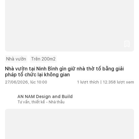
Nhà vườn
Trên 200m2
Nhà vườn tại Ninh Bình gìn giữ nhà thờ tổ bằng giải
pháp tổ chức lại không gian
27/06/2026, lúc 10:00
1
lượt thích |
12.358
lượt xem
AN NAM Design and Build
Tư vấn, thiết kế - Nhà thầu