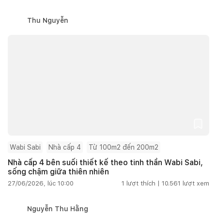
Thu Nguyễn
Wabi Sabi
Nhà cấp 4
Từ 100m2 đến 200m2
Nhà cấp 4 bên suối thiết kế theo tinh thần Wabi Sabi,
sống chậm giữa thiên nhiên
27/06/2026, lúc 10:00
1
lượt thích |
10.561
lượt xem
Nguyễn Thu Hằng