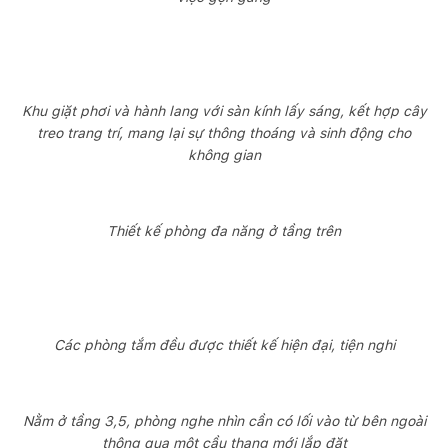
Khu giặt phơi và hành lang với sàn kính lấy sáng, kết hợp cây
treo trang trí, mang lại sự thông thoáng và sinh động cho
không gian
Thiết kế phòng đa năng ở tầng trên
Các phòng tắm đều được thiết kế hiện đại, tiện nghi
Nằm ở tầng 3,5, phòng nghe nhìn cần có lối vào từ bên ngoài
thông qua một cầu thang mới lắp đặt