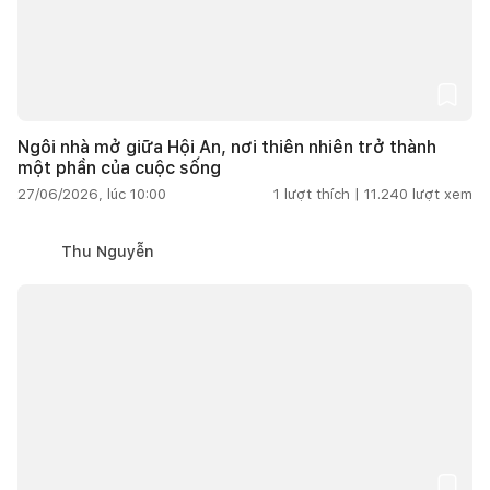
Ngôi nhà mở giữa Hội An, nơi thiên nhiên trở thành
một phần của cuộc sống
27/06/2026, lúc 10:00
1
lượt thích |
11.240
lượt xem
Thu Nguyễn