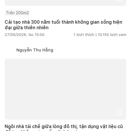
Trên 200m2
Cải tạo nhà 300 năm tuổi thành không gian sống hiện
đại giữa thiên nhiên
27/06/2026, lúc 10:00
1
lượt thích |
10.150
lượt xem
Nguyễn Thu Hằng
Ngôi nhà tái chế giữa lòng đô thị, tận dụng vật liệu cũ