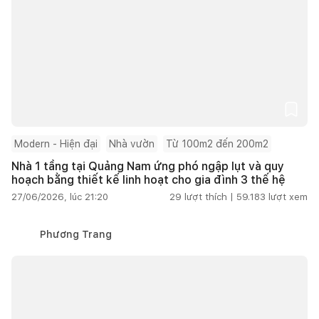
Modern - Hiện đại
Nhà vườn
Từ 100m2 đến 200m2
Nhà 1 tầng tại Quảng Nam ứng phó ngập lụt và quy
hoạch bằng thiết kế linh hoạt cho gia đình 3 thế hệ
27/06/2026, lúc 21:20
29
lượt thích |
59.183
lượt xem
Phương Trang