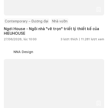
Contemporary – Đương đại
Nhà vườn
Ngơi House - Ngôi nhà "vẽ trọn" triết lý thiết kế của
HIEUHOUSE
27/06/2026, lúc 10:00
3
lượt thích |
11.281
lượt xem
NNA Design