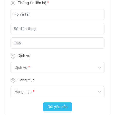
Thông tin liên hệ
*
Dịch vụ
Dịch vụ
*
Hạng mục
Hạng mục
*
Gửi yêu cầu