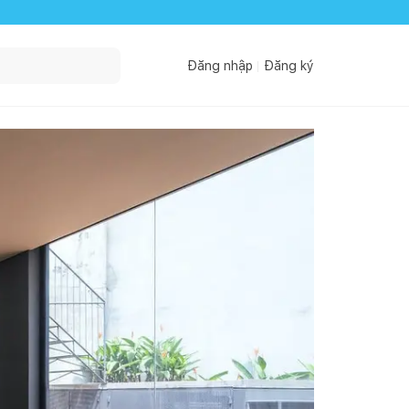
Đăng nhập
Đăng ký