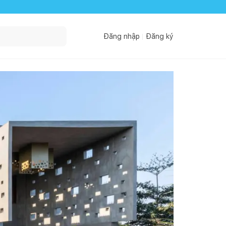
Đăng nhập
Đăng ký