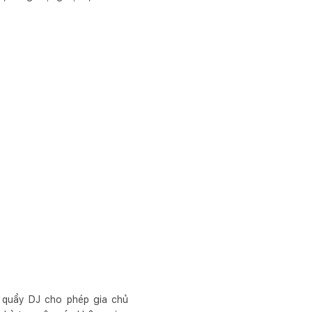
 quầy DJ cho phép gia chủ