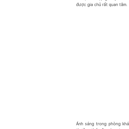
được gia chủ rất quan tâm.
Ánh sáng trong phòng khá