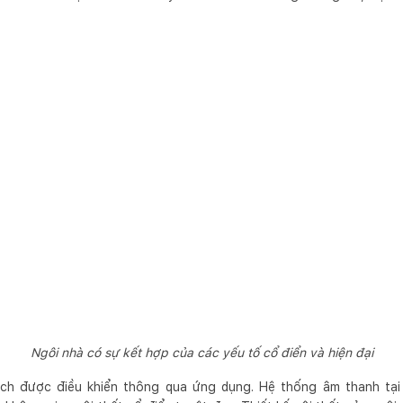
Ngôi nhà có sự kết hợp của các yếu tố cổ điển và hiện đại
ch được điều khiển thông qua ứng dụng. Hệ thống âm thanh tại