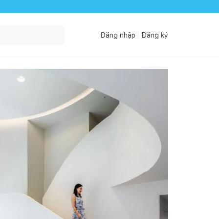
Đăng nhập
Đăng ký