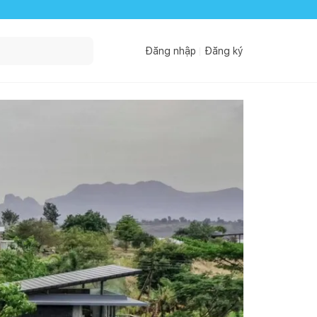
Đăng nhập
Đăng ký