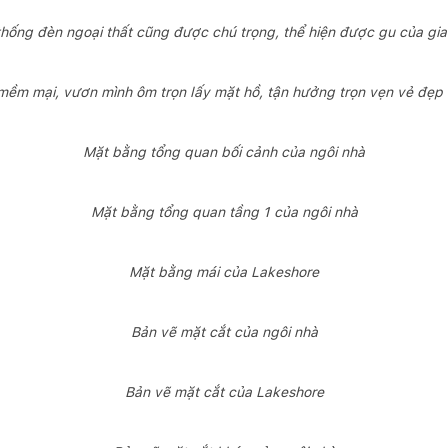
thống đèn ngoại thất cũng được chú trọng, thể hiện được gu của gia
 mềm mại, vươn mình ôm trọn lấy mặt hồ, tận hưởng trọn vẹn vẻ đẹp 
Mặt bằng tổng quan bối cảnh của ngôi nhà
Mặt bằng tổng quan tầng 1 của ngôi nhà
Mặt bằng mái của Lakeshore
Bản vẽ mặt cắt của ngôi nhà
Bản vẽ mặt cắt của Lakeshore