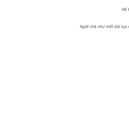
Hệ 
Ngôi nhà như một dải lụa