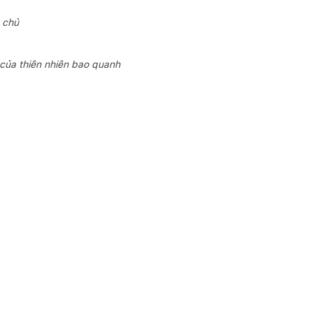
 chủ
của thiên nhiên bao quanh