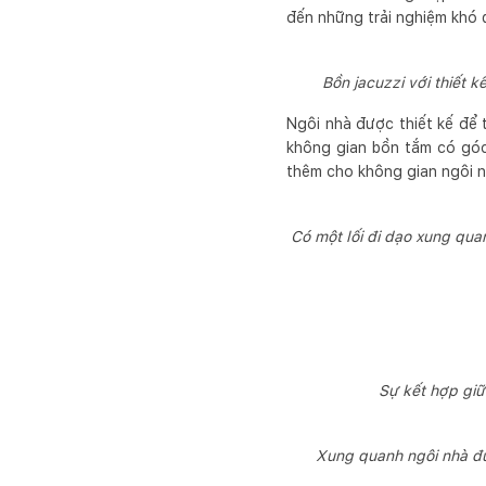
đến những trải nghiệm khó 
Bồn jacuzzi với thiết 
Ngôi nhà được thiết kế để 
không gian bồn tắm có góc 
thêm cho không gian ngôi n
Có một lối đi dạo xung quan
Sự kết hợp giữ
Xung quanh ngôi nhà đượ