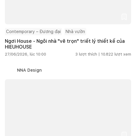
Contemporary – Đương đại
Nhà vườn
Ngơi House - Ngôi nhà "vẽ trọn" triết lý thiết kế của
HIEUHOUSE
27/06/2026, lúc 10:00
3
lượt thích |
10.822
lượt xem
NNA Design