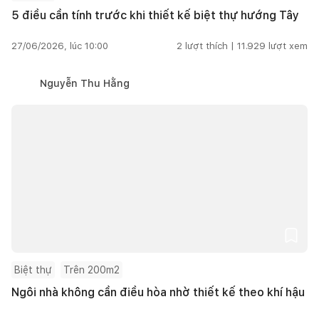
5 điều cần tính trước khi thiết kế biệt thự hướng Tây
27/06/2026, lúc 10:00
2
lượt thích |
11.929
lượt xem
Nguyễn Thu Hằng
Biệt thự
Trên 200m2
Ngôi nhà không cần điều hòa nhờ thiết kế theo khí hậu