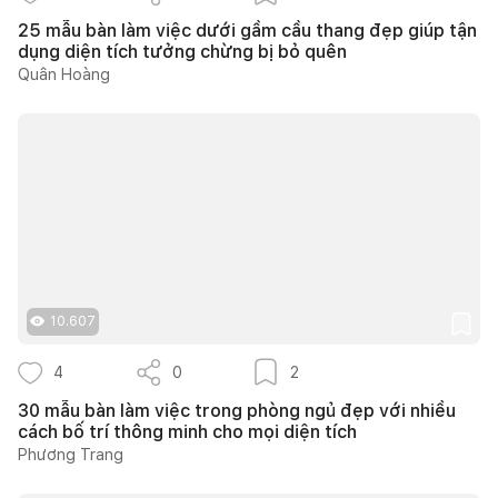
25 mẫu bàn làm việc dưới gầm cầu thang đẹp giúp tận
dụng diện tích tưởng chừng bị bỏ quên
Quân Hoàng
10.607
4
0
2
30 mẫu bàn làm việc trong phòng ngủ đẹp với nhiều
cách bố trí thông minh cho mọi diện tích
Phương Trang