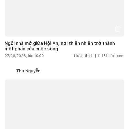
Ngôi nhà mở giữa Hội An, nơi thiên nhiên trở thành
một phần của cuộc sống
27/06/2026, lúc 10:00
1
lượt thích |
11.181
lượt xem
Thu Nguyễn