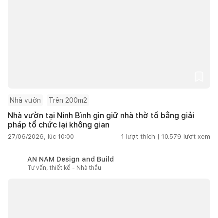
Nhà vườn
Trên 200m2
Nhà vườn tại Ninh Bình gìn giữ nhà thờ tổ bằng giải
pháp tổ chức lại không gian
27/06/2026, lúc 10:00
1
lượt thích |
10.579
lượt xem
AN NAM Design and Build
Tư vấn, thiết kế - Nhà thầu