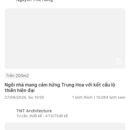
Trên 200m2
Ngôi nhà mang cảm hứng Trung Hoa với kết cấu lộ
thiên hiện đại
27/06/2026, lúc 10:00
1
lượt thích |
10.284
lượt xem
TNT Architecture
Tư vấn, thiết kế - KTS/Thiết kế