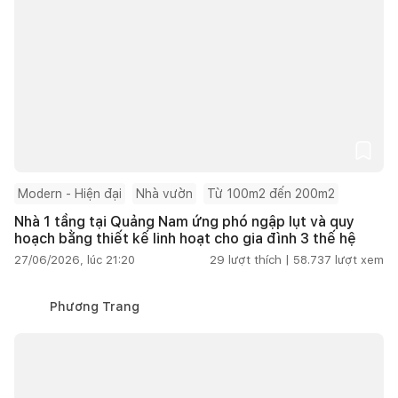
Modern - Hiện đại
Nhà vườn
Từ 100m2 đến 200m2
Nhà 1 tầng tại Quảng Nam ứng phó ngập lụt và quy
hoạch bằng thiết kế linh hoạt cho gia đình 3 thế hệ
27/06/2026, lúc 21:20
29
lượt thích |
58.737
lượt xem
Phương Trang