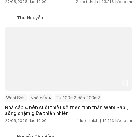
27/06/2026, lúc 10:00
2
lượt thích |
13.216
lượt xem
Thu Nguyễn
Wabi Sabi
Nhà cấp 4
Từ 100m2 đến 200m2
Nhà cấp 4 bên suối thiết kế theo tinh thần Wabi Sabi,
sống chậm giữa thiên nhiên
27/06/2026, lúc 10:00
1
lượt thích |
10.213
lượt xem
Nguyễn Thu Hằng