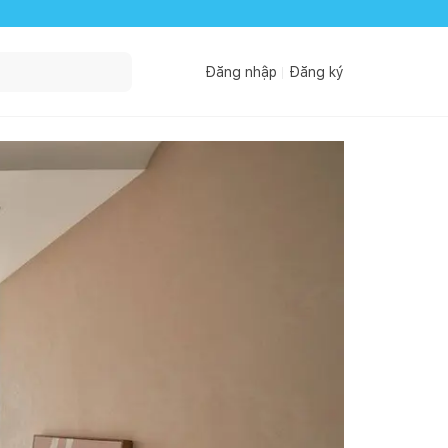
Đăng nhập
Đăng ký