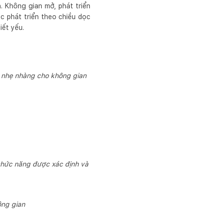
. Không gian mở, phát triển
c phát triển theo chiều dọc
iết yếu.
, nhẹ nhàng cho không gian
chức năng được xác định và
ông gian