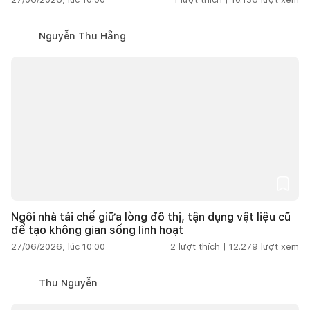
Nguyễn Thu Hằng
Ngôi nhà tái chế giữa lòng đô thị, tận dụng vật liệu cũ
để tạo không gian sống linh hoạt
27/06/2026, lúc 10:00
2
lượt thích |
12.279
lượt xem
Thu Nguyễn