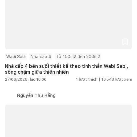
Wabi Sabi
Nhà cấp 4
Từ 100m2 đến 200m2
Nhà cấp 4 bên suối thiết kế theo tinh thần Wabi Sabi,
sống chậm giữa thiên nhiên
27/06/2026, lúc 10:00
1
lượt thích |
10.548
lượt xem
Nguyễn Thu Hằng