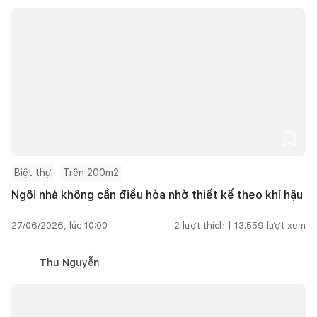
Biệt thự
Trên 200m2
Ngôi nhà không cần điều hòa nhờ thiết kế theo khí hậu
27/06/2026, lúc 10:00
2
lượt thích |
13.559
lượt xem
Thu Nguyễn