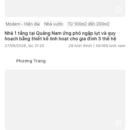
Modern - Hiện đại
Nhà vườn
Từ 100m2 đến 200m2
Nhà 1 tầng tại Quảng Nam ứng phó ngập lụt và quy
hoạch bằng thiết kế linh hoạt cho gia đình 3 thế hệ
27/06/2026, lúc 21:20
29
lượt thích |
59.169
lượt xem
Phương Trang