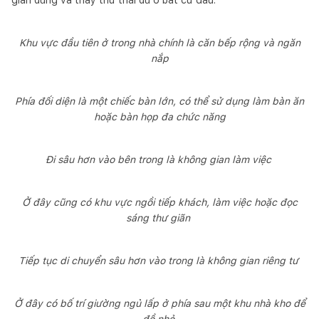
Khu vực đầu tiên ở trong nhà chính là căn bếp rộng và ngăn
nắp
Phía đối diện là một chiếc bàn lớn, có thể sử dụng làm bàn ăn
hoặc bàn họp đa chức năng
Đi sâu hơn vào bên trong là không gian làm việc
Ở đây cũng có khu vực ngồi tiếp khách, làm việc hoặc đọc
sáng thư giãn
Tiếp tục di chuyển sâu hơn vào trong là không gian riêng tư
Ở đây có bố trí giường ngủ lấp ở phía sau một khu nhà kho để
đồ nhỏ