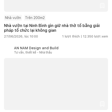
Nhà vườn
Trên 200m2
Nhà vườn tại Ninh Bình gìn giữ nhà thờ tổ bằng giải
pháp tổ chức lại không gian
27/06/2026, lúc 10:00
1
lượt thích |
12.350
lượt xem
AN NAM Design and Build
Tư vấn, thiết kế - Nhà thầu