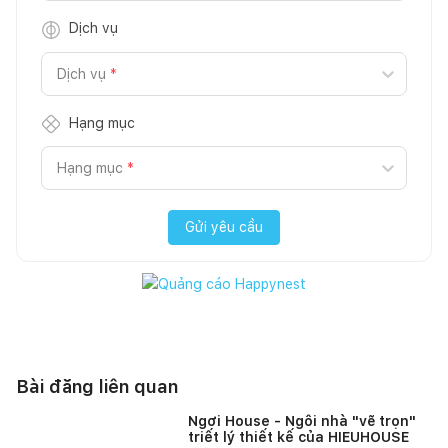
Dịch vụ
Dịch vụ
*
Hạng mục
Hạng mục
*
Gửi yêu cầu
Bài đăng liên quan
Ngơi House - Ngôi nhà "vẽ trọn"
triết lý thiết kế của HIEUHOUSE