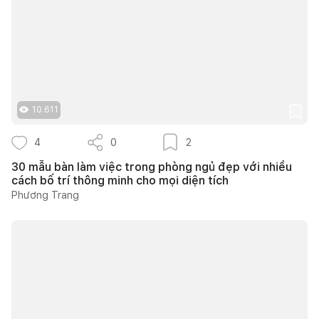
10.611
4
0
2
30 mẫu bàn làm việc trong phòng ngủ đẹp với nhiều
cách bố trí thông minh cho mọi diện tích
Phương Trang