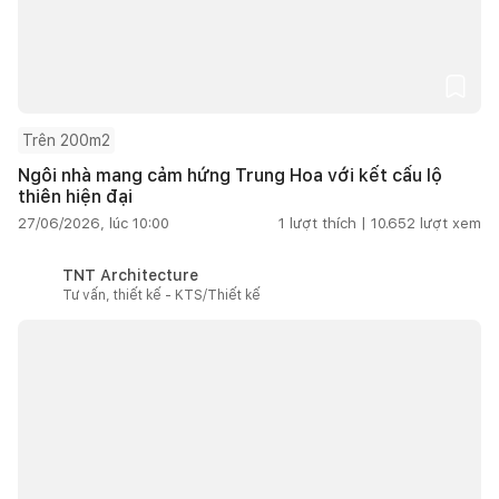
Trên 200m2
Ngôi nhà mang cảm hứng Trung Hoa với kết cấu lộ
thiên hiện đại
27/06/2026, lúc 10:00
1
lượt thích |
10.652
lượt xem
TNT Architecture
Tư vấn, thiết kế - KTS/Thiết kế