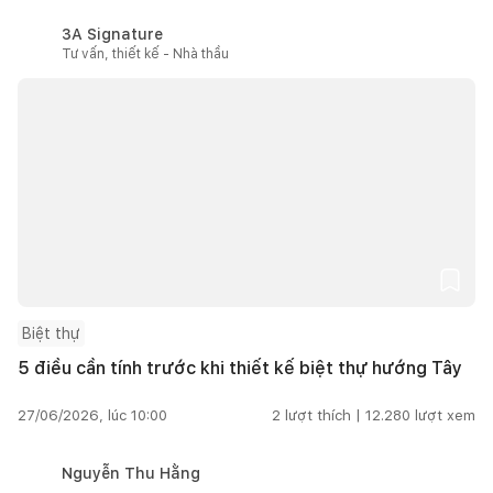
3A Signature
Tư vấn, thiết kế - Nhà thầu
Biệt thự
5 điều cần tính trước khi thiết kế biệt thự hướng Tây
27/06/2026, lúc 10:00
2
lượt thích |
12.280
lượt xem
Nguyễn Thu Hằng