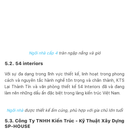
Ngôi nhà cấp 4
tràn ngập nắng và gió
5.2. 54 interiors
Với sự đa dạng trong lĩnh vực thiết kế, linh hoạt trong phong
cách và nguyên tắc hành nghề tôn trọng và chân thành, KTS
Lại Thành Tín và văn phòng thiết kế 54 Interiors đã và đang
làm nên những dấu ấn đặc biệt trong làng kiến trúc Việt Nam.
Ngôi nhà
được thiết kế ấm cúng, phù hợp với gia chủ lớn tuổi
5.3. Công Ty TNHH Kiến Trúc - Kỹ Thuật Xây Dựng
SP-HOUSE