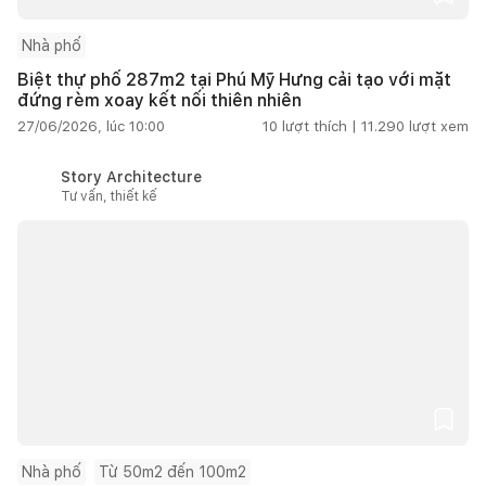
Nhà phố
Biệt thự phố 287m2 tại Phú Mỹ Hưng cải tạo với mặt
đứng rèm xoay kết nối thiên nhiên
27/06/2026, lúc 10:00
10
lượt thích |
11.290
lượt xem
Story Architecture
Tư vấn, thiết kế
Nhà phố
Từ 50m2 đến 100m2