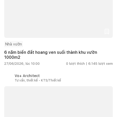
Nhà vườn
6 năm biến đất hoang ven suối thành khu vườn
1000m2
27/06/2026, lúc 10:00
0
lượt thích |
6.145
lượt xem
Vo+ Architect
Tư vấn, thiết kế - KTS/Thiết kế