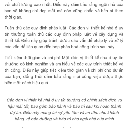
với chất lượng cao nhất. Điều này đảm bảo rằng ngôi nhà của
bạn sẽ không chỉ đẹp mắt mà còn vững chắc và bền bỉ theo
thời gian.
Tuân thủ các quy định pháp luật: Các đơn vị thiết kế nhà ở uy
tín thường tuân thủ các quy định pháp luật về xây dựng và
thiết kế. Điều này giúp tránh được các vấn đề pháp lý và xử lý
các vấn đề liên quan đến hợp pháp hoá công trình sau này.
Tiết kiệm thời gian và chi phí: Một đơn vị thiết kế nhà ở uy tín
thường có kinh nghiệm và am hiểu về các quy trình thiết kế và
thi công. Điều này giúp tiết kiệm thời gian và chi phí cho dự án
của bạn, đồng thời đảm bảo rằng mọi công việc được thực
hiện một cách hiệu quả.
Các đơn vị thiết kế nhà ở uy tín thường có chính sách dịch vụ
hậu mãi tốt, bao gồm bảo hành và bảo trì sau khi hoàn thành
dự án. Điều này mang lại sự yên tâm và an tâm cho khách
hàng về bảo dưỡng và bảo trì cho ngôi nhà của mình