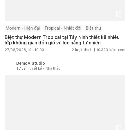
Modern - Hiện đại
Tropical - Nhiệt đới
Biệt thự
Biệt thự Modern Tropical tại Tây Ninh thiết kế nhiều
lớp không gian đón gió và lọc nắng tự nhiên
27/06/2026, lúc 10:00
2
lượt thích |
10.329
lượt xem
DemoA Studio
Tư vấn, thiết kế - Nhà thầu