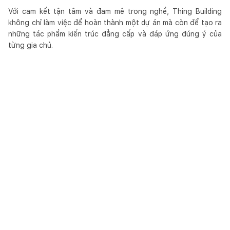
Với cam kết tận tâm và đam mê trong nghề, Thing Building
không chỉ làm việc để hoàn thành một dự án mà còn để tạo ra
những tác phẩm kiến trúc đẳng cấp và đáp ứng đúng ý của
từng gia chủ.