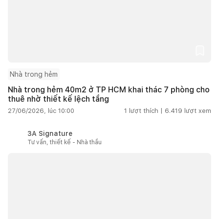
Nhà trong hẻm
Nhà trong hẻm 40m2 ở TP HCM khai thác 7 phòng cho
thuê nhờ thiết kế lệch tầng
27/06/2026, lúc 10:00
1
lượt thích |
6.419
lượt xem
3A Signature
Tư vấn, thiết kế - Nhà thầu