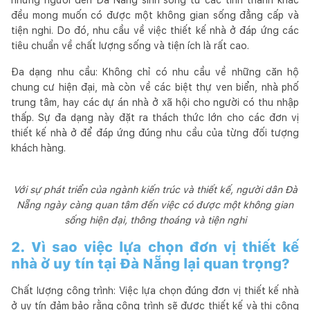
đều mong muốn có được một không gian sống đẳng cấp và
tiện nghi. Do đó, nhu cầu về việc thiết kế nhà ở đáp ứng các
tiêu chuẩn về chất lượng sống và tiện ích là rất cao.
Đa dạng nhu cầu: Không chỉ có nhu cầu về những căn hộ
chung cư hiện đại, mà còn về các biệt thự ven biển, nhà phố
trung tâm, hay các dự án nhà ở xã hội cho người có thu nhập
thấp. Sự đa dạng này đặt ra thách thức lớn cho các đơn vị
thiết kế nhà ở để đáp ứng đúng nhu cầu của từng đối tượng
khách hàng.
Với sự phát triển của ngành kiến trúc và thiết kế, người dân Đà
Nẵng ngày càng quan tâm đến việc có được một không gian
sống hiện đại, thông thoáng và tiện nghi
2. Vì sao việc lựa chọn đơn vị thiết kế
nhà ở uy tín tại Đà Nẵng lại quan trọng?
Chất lượng công trình: Việc lựa chọn đúng đơn vị thiết kế nhà
ở uy tín đảm bảo rằng công trình sẽ được thiết kế và thi công