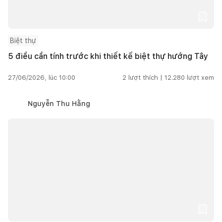
Biệt thự
5 điều cần tính trước khi thiết kế biệt thự hướng Tây
27/06/2026, lúc 10:00
2
lượt thích |
12.280
lượt xem
Nguyễn Thu Hằng