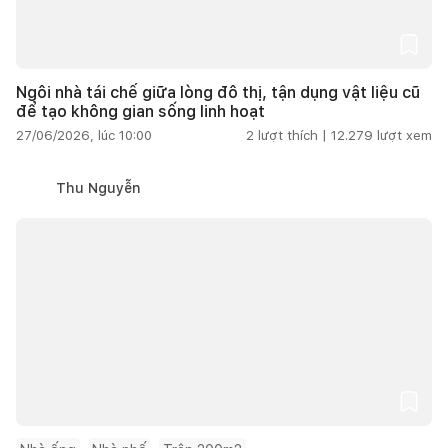
Ngôi nhà tái chế giữa lòng đô thị, tận dụng vật liệu cũ
để tạo không gian sống linh hoạt
27/06/2026, lúc 10:00
2
lượt thích |
12.279
lượt xem
Thu Nguyễn