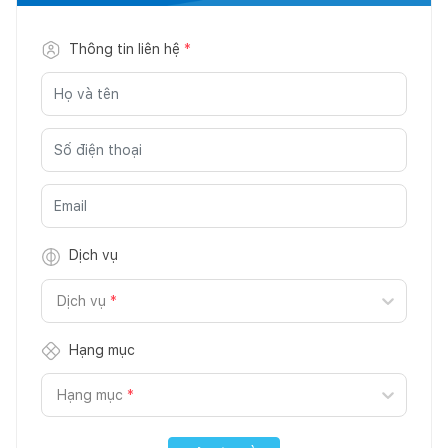
Thông tin liên hệ
*
Dịch vụ
Dịch vụ
*
Hạng mục
Hạng mục
*