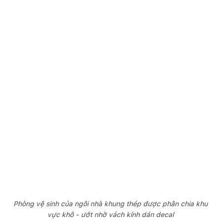
Phòng vệ sinh của ngôi nhà khung thép được phân chia khu
vực khô - ướt nhờ vách kính dán decal