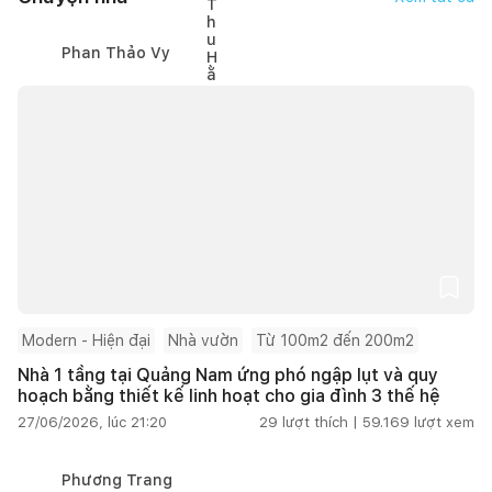
Phan Thảo Vy
Modern - Hiện đại
Nhà vườn
Từ 100m2 đến 200m2
Nhà 1 tầng tại Quảng Nam ứng phó ngập lụt và quy
hoạch bằng thiết kế linh hoạt cho gia đình 3 thế hệ
27/06/2026, lúc 21:20
29
lượt thích |
59.169
lượt xem
Phương Trang