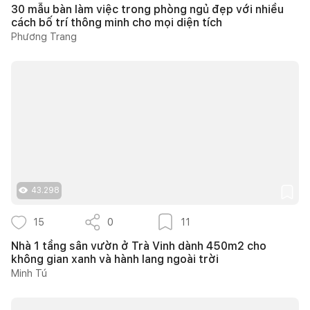
30 mẫu bàn làm việc trong phòng ngủ đẹp với nhiều
cách bố trí thông minh cho mọi diện tích
Phương Trang
43.298
15
0
11
Nhà 1 tầng sân vườn ở Trà Vinh dành 450m2 cho
không gian xanh và hành lang ngoài trời
Minh Tú