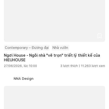
Contemporary – Đương đại
Nhà vườn
Ngơi House - Ngôi nhà "vẽ trọn" triết lý thiết kế của
HIEUHOUSE
27/06/2026, lúc 10:00
3
lượt thích |
11.263
lượt xem
NNA Design