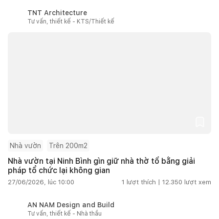
TNT Architecture
Tư vấn, thiết kế - KTS/Thiết kế
Nhà vườn
Trên 200m2
Nhà vườn tại Ninh Bình gìn giữ nhà thờ tổ bằng giải
pháp tổ chức lại không gian
27/06/2026, lúc 10:00
1
lượt thích |
12.350
lượt xem
AN NAM Design and Build
Tư vấn, thiết kế - Nhà thầu