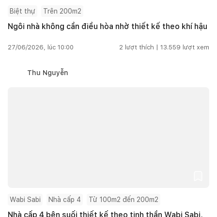
Biệt thự
Trên 200m2
Ngôi nhà không cần điều hòa nhờ thiết kế theo khí hậu
27/06/2026, lúc 10:00
2
lượt thích |
13.559
lượt xem
Thu Nguyễn
Wabi Sabi
Nhà cấp 4
Từ 100m2 đến 200m2
Nhà cấp 4 bên suối thiết kế theo tinh thần Wabi Sabi,