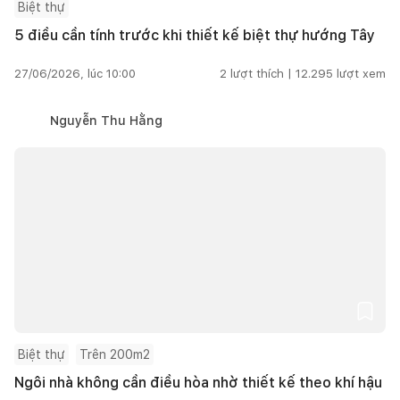
Biệt thự
5 điều cần tính trước khi thiết kế biệt thự hướng Tây
27/06/2026, lúc 10:00
2
lượt thích |
12.295
lượt xem
Nguyễn Thu Hằng
Biệt thự
Trên 200m2
Ngôi nhà không cần điều hòa nhờ thiết kế theo khí hậu