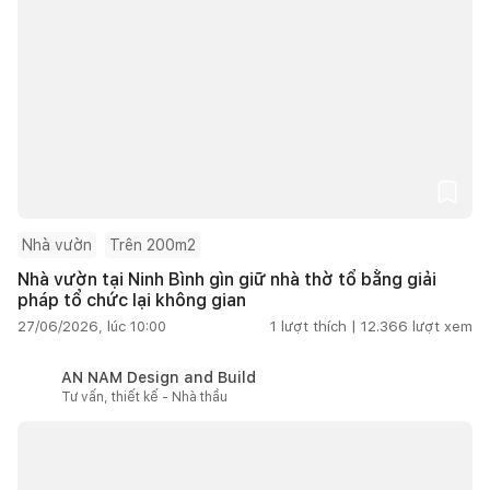
Nhà vườn
Trên 200m2
Nhà vườn tại Ninh Bình gìn giữ nhà thờ tổ bằng giải
pháp tổ chức lại không gian
27/06/2026, lúc 10:00
1
lượt thích |
12.366
lượt xem
AN NAM Design and Build
Tư vấn, thiết kế - Nhà thầu