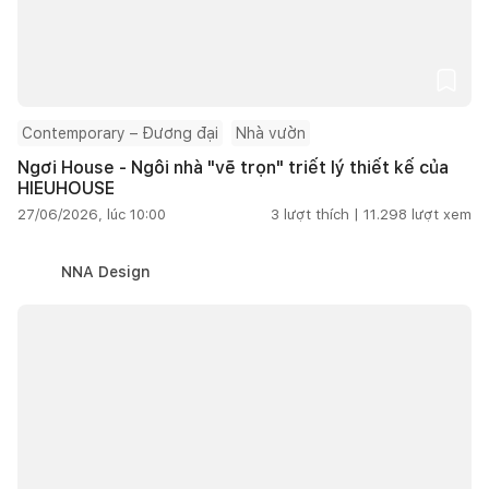
Contemporary – Đương đại
Nhà vườn
Ngơi House - Ngôi nhà "vẽ trọn" triết lý thiết kế của
HIEUHOUSE
27/06/2026, lúc 10:00
3
lượt thích |
11.298
lượt xem
NNA Design