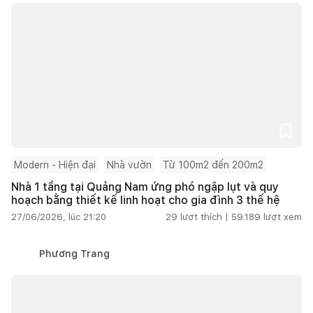
Modern - Hiện đại
Nhà vườn
Từ 100m2 đến 200m2
Nhà 1 tầng tại Quảng Nam ứng phó ngập lụt và quy
hoạch bằng thiết kế linh hoạt cho gia đình 3 thế hệ
27/06/2026, lúc 21:20
29
lượt thích |
59.189
lượt xem
Phương Trang