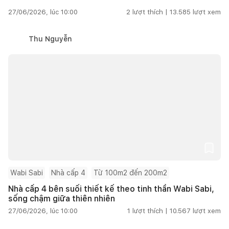
27/06/2026, lúc 10:00
2
lượt thích |
13.585
lượt xem
Thu Nguyễn
Wabi Sabi
Nhà cấp 4
Từ 100m2 đến 200m2
Nhà cấp 4 bên suối thiết kế theo tinh thần Wabi Sabi,
sống chậm giữa thiên nhiên
27/06/2026, lúc 10:00
1
lượt thích |
10.567
lượt xem