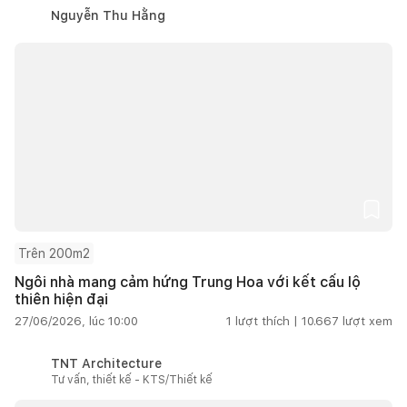
Nguyễn Thu Hằng
Trên 200m2
Ngôi nhà mang cảm hứng Trung Hoa với kết cấu lộ
thiên hiện đại
27/06/2026, lúc 10:00
1
lượt thích |
10.667
lượt xem
TNT Architecture
Tư vấn, thiết kế - KTS/Thiết kế