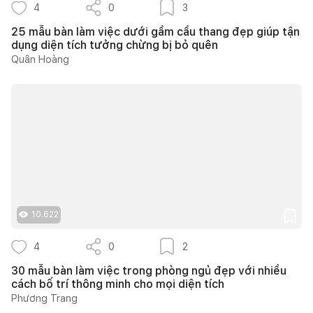
4
0
3
25 mẫu bàn làm việc dưới gầm cầu thang đẹp giúp tận
dụng diện tích tưởng chừng bị bỏ quên
Quân Hoàng
10.622
4
0
2
30 mẫu bàn làm việc trong phòng ngủ đẹp với nhiều
cách bố trí thông minh cho mọi diện tích
Phương Trang