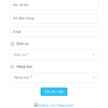
Dịch vụ
Dịch vụ
*
Hạng mục
Hạng mục
*
Gửi yêu cầu