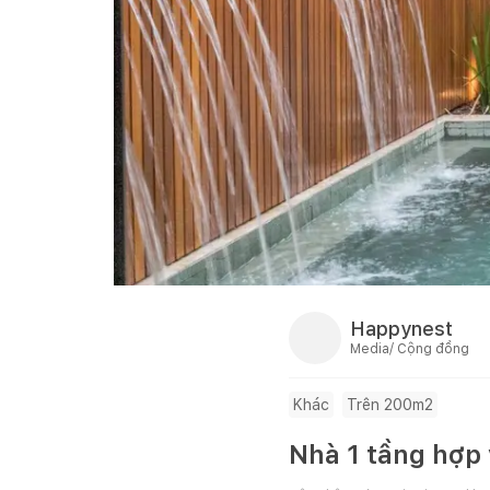
Happynest
Media/ Cộng đồng
Khác
Trên 200m2
Nhà 1 tầng hợp 