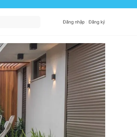
Đăng nhập
Đăng ký