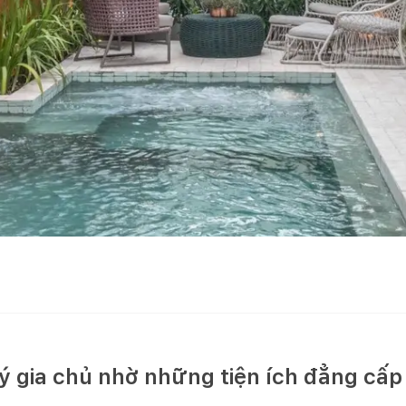
ý gia chủ nhờ những tiện ích đẳng cấp