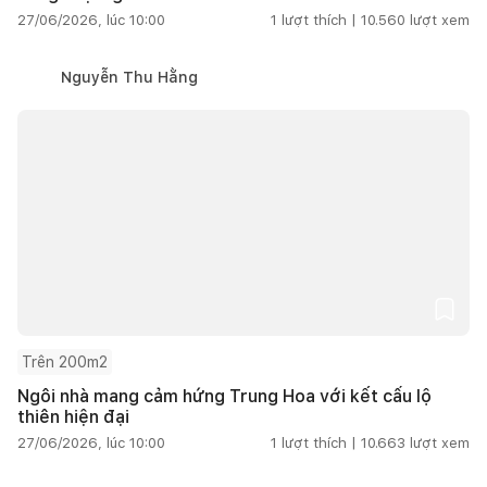
27/06/2026, lúc 10:00
1
lượt thích |
10.560
lượt xem
Nguyễn Thu Hằng
Trên 200m2
Ngôi nhà mang cảm hứng Trung Hoa với kết cấu lộ
thiên hiện đại
27/06/2026, lúc 10:00
1
lượt thích |
10.663
lượt xem