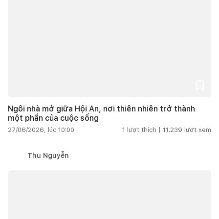
Ngôi nhà mở giữa Hội An, nơi thiên nhiên trở thành
một phần của cuộc sống
27/06/2026, lúc 10:00
1
lượt thích |
11.239
lượt xem
Thu Nguyễn