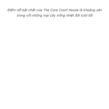
Điểm nổi bật nhất của The Core Court House là khoảng sân
trong với những loại cây trồng nhiệt đới tươi tốt