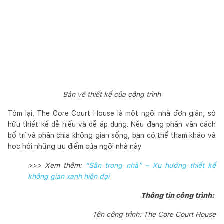
Bản vẽ thiết kế của công trình
Tóm lại, The Core Court House là một ngôi nhà đơn giản, sở
hữu thiết kế dễ hiểu và dễ áp dụng. Nếu đang phân vân cách
bố trí và phân chia không gian sống, bạn có thể tham khảo và
học hỏi những ưu điểm của ngôi nhà này.
>>> Xem thêm:
“Sân trong nhà” – Xu hướng thiết kế
không gian xanh hiện đại
Thông tin công trình:
Tên công trình: The Core Court House