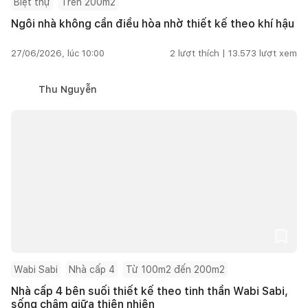
Biệt thự
Trên 200m2
Ngôi nhà không cần điều hòa nhờ thiết kế theo khí hậu
27/06/2026, lúc 10:00
2
lượt thích |
13.573
lượt xem
Thu Nguyễn
Wabi Sabi
Nhà cấp 4
Từ 100m2 đến 200m2
Nhà cấp 4 bên suối thiết kế theo tinh thần Wabi Sabi,
sống chậm giữa thiên nhiên