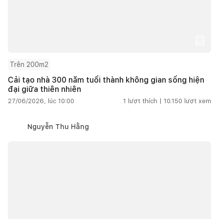
Trên 200m2
Cải tạo nhà 300 năm tuổi thành không gian sống hiện
đại giữa thiên nhiên
27/06/2026, lúc 10:00
1
lượt thích |
10.150
lượt xem
Nguyễn Thu Hằng