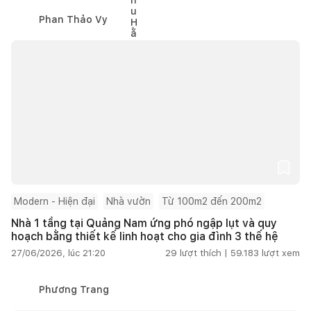
Phan Thảo Vy
Modern - Hiện đại
Nhà vườn
Từ 100m2 đến 200m2
Nhà 1 tầng tại Quảng Nam ứng phó ngập lụt và quy
hoạch bằng thiết kế linh hoạt cho gia đình 3 thế hệ
27/06/2026, lúc 21:20
29
lượt thích |
59.183
lượt xem
Phương Trang