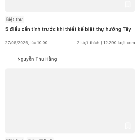
Biệt thự
5 điều cần tính trước khi thiết kế biệt thự hướng Tây
27/06/2026, lúc 10:00
2
lượt thích |
12.290
lượt xem
Nguyễn Thu Hằng