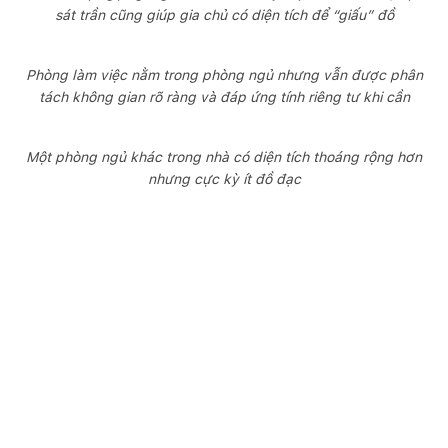
sát trần cũng giúp gia chủ có diện tích để “giấu” đồ
Phòng làm việc nằm trong phòng ngủ nhưng vẫn được phân
tách không gian rõ ràng và đáp ứng tính riêng tư khi cần
Một phòng ngủ khác trong nhà có diện tích thoáng rộng hơn
nhưng cực kỳ ít đồ đạc