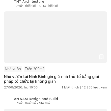
TNT Architecture
Tư vấn, thiết kế - KTS/Thiết kế
Nhà vườn
Trên 200m2
Nhà vườn tại Ninh Bình gìn giữ nhà thờ tổ bằng giải
pháp tổ chức lại không gian
27/06/2026, lúc 10:00
1
lượt thích |
12.358
lượt xem
AN NAM Design and Build
Tư vấn, thiết kế - Nhà thầu