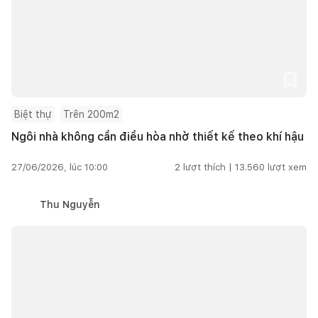
Biệt thự
Trên 200m2
Ngôi nhà không cần điều hòa nhờ thiết kế theo khí hậu
27/06/2026, lúc 10:00
2
lượt thích |
13.560
lượt xem
Thu Nguyễn