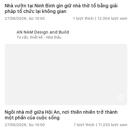
Nhà vườn tại Ninh Bình gìn giữ nhà thờ tổ bằng giải
pháp tổ chức lại không gian
27/06/2026, lúc 10:00
1
lượt thích |
12.354
lượt xem
AN NAM Design and Build
Tư vấn, thiết kế - Nhà thầu
Ngôi nhà mở giữa Hội An, nơi thiên nhiên trở thành
một phần của cuộc sống
27/06/2026, lúc 10:00
1
lượt thích |
11.233
lượt xem