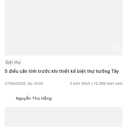
Biệt thự
5 điều cần tính trước khi thiết kế biệt thự hướng Tây
27/06/2026, lúc 10:00
2
lượt thích |
12.286
lượt xem
Nguyễn Thu Hằng