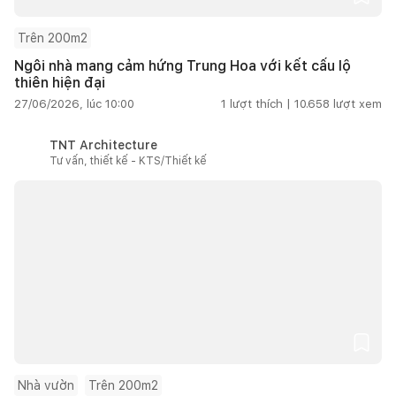
Trên 200m2
Ngôi nhà mang cảm hứng Trung Hoa với kết cấu lộ
thiên hiện đại
27/06/2026, lúc 10:00
1
lượt thích |
10.658
lượt xem
TNT Architecture
Tư vấn, thiết kế - KTS/Thiết kế
Nhà vườn
Trên 200m2