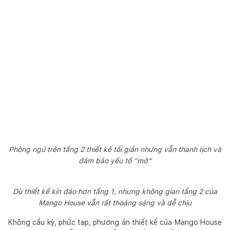
Phòng ngủ trên tầng 2 thiết kế tối giản nhưng vẫn thanh lịch và
đảm bảo yếu tố “mở”
Dù thiết kế kín đáo hơn tầng 1, nhưng không gian tầng 2 của
Mango House vẫn rất thoáng sáng và dễ chịu
Không cầu kỳ, phức tạp, phương án thiết kế của Mango House