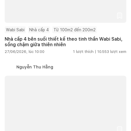
Wabi Sabi
Nhà cấp 4
Từ 100m2 đến 200m2
Nhà cấp 4 bên suối thiết kế theo tinh thần Wabi Sabi,
sống chậm giữa thiên nhiên
27/06/2026, lúc 10:00
1
lượt thích |
10.553
lượt xem
Nguyễn Thu Hằng