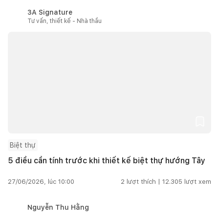
3A Signature
Tư vấn, thiết kế - Nhà thầu
Biệt thự
5 điều cần tính trước khi thiết kế biệt thự hướng Tây
27/06/2026, lúc 10:00
2
lượt thích |
12.305
lượt xem
Nguyễn Thu Hằng