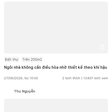
Biệt thự
Trên 200m2
Ngôi nhà không cần điều hòa nhờ thiết kế theo khí hậu
27/06/2026, lúc 10:00
2
lượt thích |
13.601
lượt xem
Thu Nguyễn