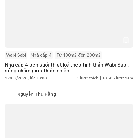
Wabi Sabi
Nhà cấp 4
Từ 100m2 đến 200m2
Nhà cấp 4 bên suối thiết kế theo tinh thần Wabi Sabi,
sống chậm giữa thiên nhiên
27/06/2026, lúc 10:00
1
lượt thích |
10.585
lượt xem
Nguyễn Thu Hằng