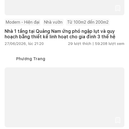
Modern - Hiện đại
Nhà vườn
Từ 100m2 đến 200m2
Nhà 1 tầng tại Quảng Nam ứng phó ngập lụt và quy
hoạch bằng thiết kế linh hoạt cho gia đình 3 thế hệ
27/06/2026, lúc 21:20
29
lượt thích |
59.208
lượt xem
Phương Trang