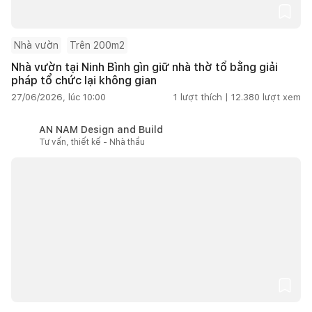
Nhà vườn
Trên 200m2
Nhà vườn tại Ninh Bình gìn giữ nhà thờ tổ bằng giải
pháp tổ chức lại không gian
27/06/2026, lúc 10:00
1
lượt thích |
12.380
lượt xem
AN NAM Design and Build
Tư vấn, thiết kế - Nhà thầu