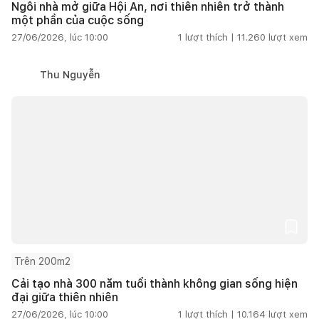
Ngôi nhà mở giữa Hội An, nơi thiên nhiên trở thành
một phần của cuộc sống
27/06/2026, lúc 10:00
1
lượt thích |
11.260
lượt xem
Thu Nguyễn
Trên 200m2
Cải tạo nhà 300 năm tuổi thành không gian sống hiện
đại giữa thiên nhiên
27/06/2026, lúc 10:00
1
lượt thích |
10.164
lượt xem