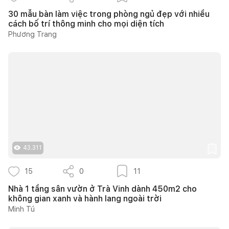
30 mẫu bàn làm việc trong phòng ngủ đẹp với nhiều
cách bố trí thông minh cho mọi diện tích
Phương Trang
43.311
15
0
11
Nhà 1 tầng sân vườn ở Trà Vinh dành 450m2 cho
không gian xanh và hành lang ngoài trời
Minh Tú