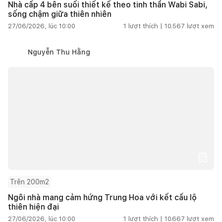
Nhà cấp 4 bên suối thiết kế theo tinh thần Wabi Sabi,
sống chậm giữa thiên nhiên
27/06/2026, lúc 10:00
1
lượt thích |
10.567
lượt xem
Nguyễn Thu Hằng
Trên 200m2
Ngôi nhà mang cảm hứng Trung Hoa với kết cấu lộ
thiên hiện đại
27/06/2026, lúc 10:00
1
lượt thích |
10.667
lượt xem