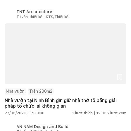
TNT Architecture
Tư vấn, thiết kế - KTS/Thiết kế
Nhà vườn
Trên 200m2
Nhà vườn tại Ninh Bình gìn giữ nhà thờ tổ bằng giải
pháp tổ chức lại không gian
27/06/2026, lúc 10:00
1
lượt thích |
12.366
lượt xem
AN NAM Design and Build