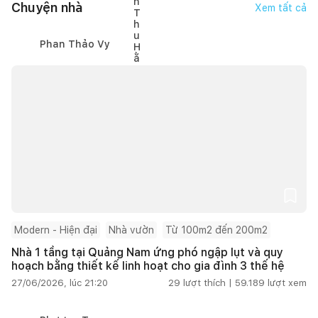
Chuyện nhà
Xem tất cả
Phan Thảo Vy
Modern - Hiện đại
Nhà vườn
Từ 100m2 đến 200m2
Nhà 1 tầng tại Quảng Nam ứng phó ngập lụt và quy
hoạch bằng thiết kế linh hoạt cho gia đình 3 thế hệ
27/06/2026, lúc 21:20
29
lượt thích |
59.189
lượt xem