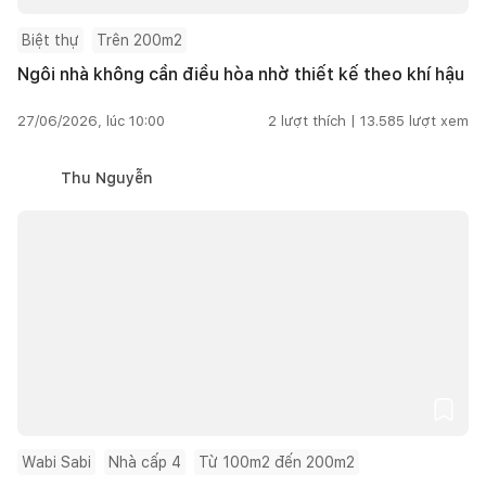
Biệt thự
Trên 200m2
Ngôi nhà không cần điều hòa nhờ thiết kế theo khí hậu
27/06/2026, lúc 10:00
2
lượt thích |
13.585
lượt xem
Thu Nguyễn
Wabi Sabi
Nhà cấp 4
Từ 100m2 đến 200m2