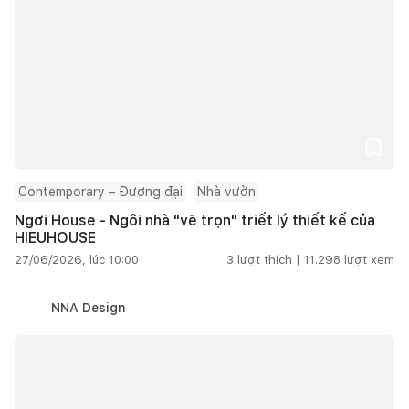
Contemporary – Đương đại
Nhà vườn
Ngơi House - Ngôi nhà "vẽ trọn" triết lý thiết kế của
HIEUHOUSE
27/06/2026, lúc 10:00
3
lượt thích |
11.298
lượt xem
NNA Design