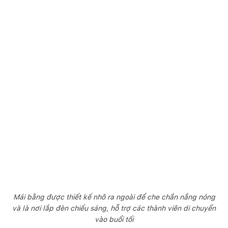
Mái bằng được thiết kế nhô ra ngoài để che chắn nắng nóng
và là nơi lắp đèn chiếu sáng, hỗ trợ các thành viên di chuyển
vào buổi tối