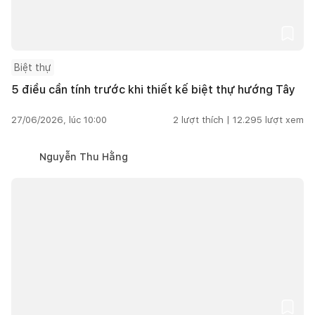
Biệt thự
5 điều cần tính trước khi thiết kế biệt thự hướng Tây
27/06/2026, lúc 10:00
2
lượt thích |
12.295
lượt xem
Nguyễn Thu Hằng