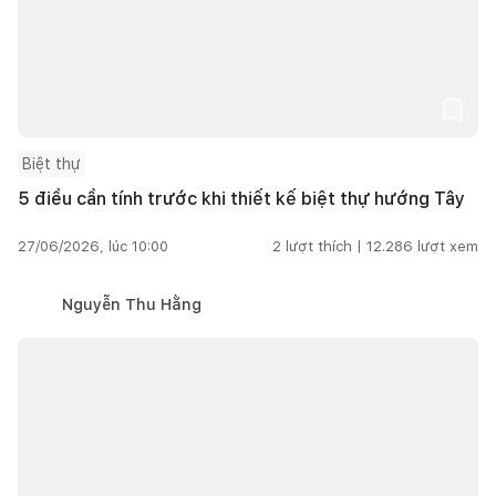
Biệt thự
5 điều cần tính trước khi thiết kế biệt thự hướng Tây
27/06/2026, lúc 10:00
2
lượt thích |
12.286
lượt xem
Nguyễn Thu Hằng