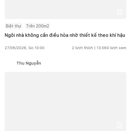
Biệt thự
Trên 200m2
Ngôi nhà không cần điều hòa nhờ thiết kế theo khí hậu
27/06/2026, lúc 10:00
2
lượt thích |
13.560
lượt xem
Thu Nguyễn