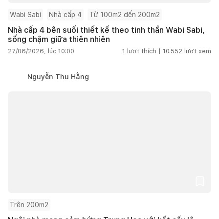
Wabi Sabi
Nhà cấp 4
Từ 100m2 đến 200m2
Nhà cấp 4 bên suối thiết kế theo tinh thần Wabi Sabi,
sống chậm giữa thiên nhiên
27/06/2026, lúc 10:00
1
lượt thích |
10.552
lượt xem
Nguyễn Thu Hằng
Trên 200m2