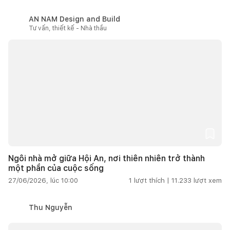
AN NAM Design and Build
Tư vấn, thiết kế - Nhà thầu
Ngôi nhà mở giữa Hội An, nơi thiên nhiên trở thành
một phần của cuộc sống
27/06/2026, lúc 10:00
1
lượt thích |
11.233
lượt xem
Thu Nguyễn