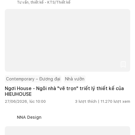
Tư vấn, thiết kế - KTS/Thiết kế
Contemporary – Đương đại
Nhà vườn
Ngơi House - Ngôi nhà "vẽ trọn" triết lý thiết kế của
HIEUHOUSE
27/06/2026, lúc 10:00
3
lượt thích |
11.270
lượt xem
NNA Design