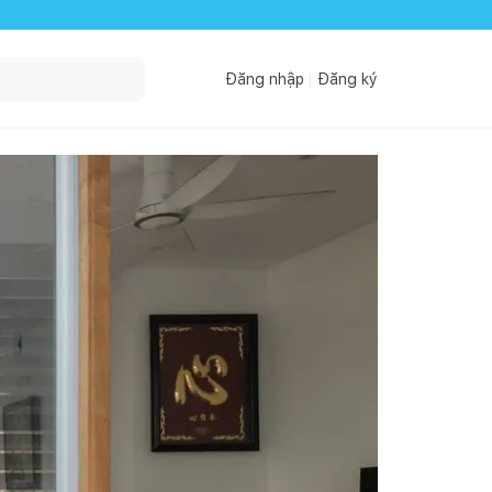
Đăng nhập
Đăng ký