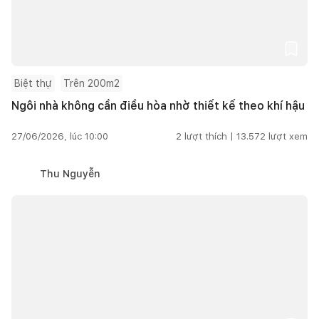
Biệt thự
Trên 200m2
Ngôi nhà không cần điều hòa nhờ thiết kế theo khí hậu
27/06/2026, lúc 10:00
2
lượt thích |
13.572
lượt xem
Thu Nguyễn