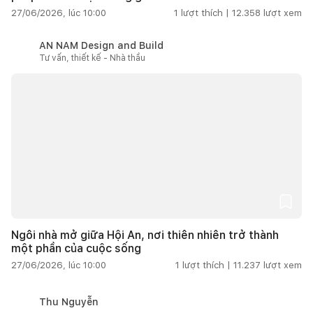
27/06/2026, lúc 10:00
1
lượt thích |
12.358
lượt xem
AN NAM Design and Build
Tư vấn, thiết kế - Nhà thầu
Ngôi nhà mở giữa Hội An, nơi thiên nhiên trở thành
một phần của cuộc sống
27/06/2026, lúc 10:00
1
lượt thích |
11.237
lượt xem
Thu Nguyễn