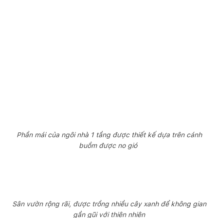
Phần mái của ngôi nhà 1 tầng được thiết kế dựa trên cánh
buồm được no gió
Sân vườn rộng rãi, được trồng nhiều cây xanh để không gian
gần gũi với thiên nhiên