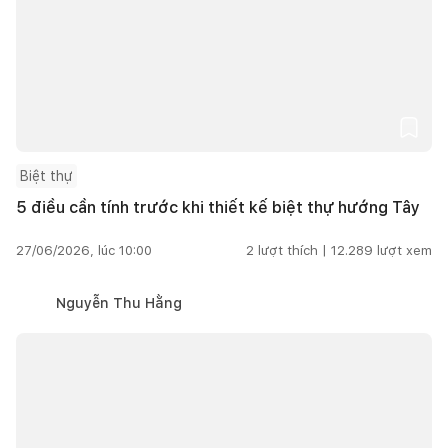
Biệt thự
5 điều cần tính trước khi thiết kế biệt thự hướng Tây
27/06/2026, lúc 10:00
2
lượt thích |
12.289
lượt xem
Nguyễn Thu Hằng