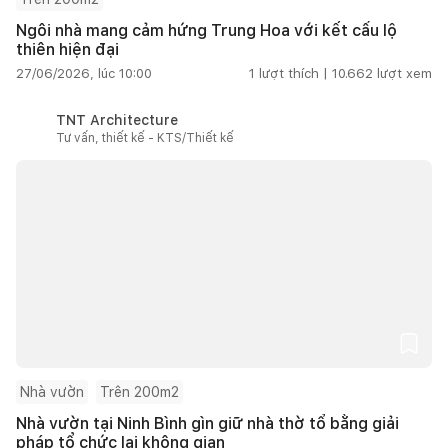
Ngôi nhà mang cảm hứng Trung Hoa với kết cấu lộ
thiên hiện đại
27/06/2026, lúc 10:00
1
lượt thích |
10.662
lượt xem
TNT Architecture
Tư vấn, thiết kế - KTS/Thiết kế
Nhà vườn
Trên 200m2
Nhà vườn tại Ninh Bình gìn giữ nhà thờ tổ bằng giải
pháp tổ chức lại không gian