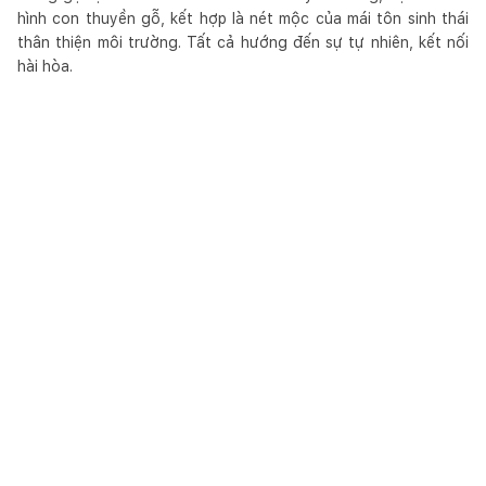
hình con thuyền gỗ, kết hợp là nét mộc của mái tôn sinh thái
thân thiện môi trường. Tất cả hướng đến sự tự nhiên, kết nối
hài hòa.