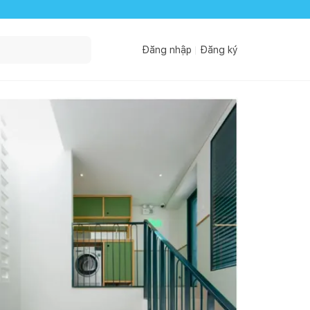
Đăng nhập
Đăng ký