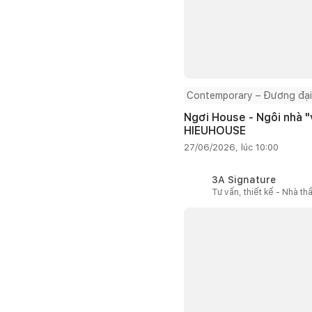
Contemporary – Đương đại
Ngơi House - Ngôi nhà "v
HIEUHOUSE
27/06/2026, lúc 10:00
3A Signature
Tư vấn, thiết kế - Nhà th