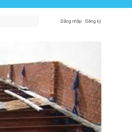
Đăng nhập
Đăng ký