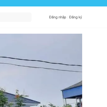
Đăng nhập
Đăng ký