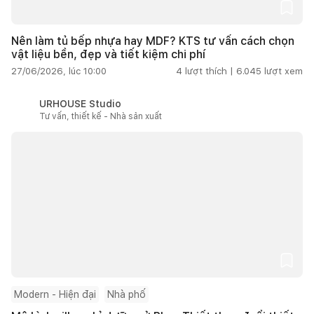
Nên làm tủ bếp nhựa hay MDF? KTS tư vấn cách chọn
vật liệu bền, đẹp và tiết kiệm chi phí
27/06/2026, lúc 10:00
4
lượt thích |
6.045
lượt xem
URHOUSE Studio
Tư vấn, thiết kế - Nhà sản xuất
Modern - Hiện đại
Nhà phố