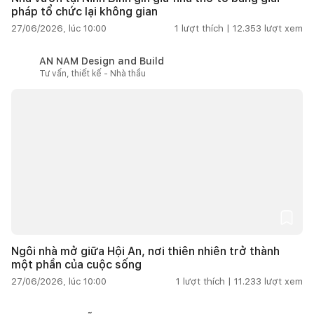
pháp tổ chức lại không gian
27/06/2026, lúc 10:00
1
lượt thích |
12.353
lượt xem
AN NAM Design and Build
Tư vấn, thiết kế - Nhà thầu
Ngôi nhà mở giữa Hội An, nơi thiên nhiên trở thành
một phần của cuộc sống
27/06/2026, lúc 10:00
1
lượt thích |
11.233
lượt xem