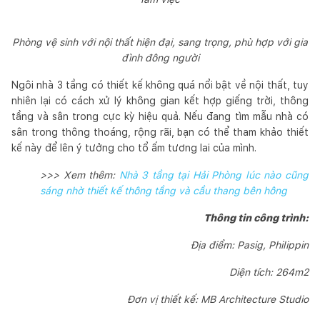
Phòng vệ sinh với nội thất hiện đại, sang trọng, phù hợp với gia
đình đông người
Ngôi nhà 3 tầng có thiết kế không quá nổi bật về nội thất, tuy
nhiên lại có cách xử lý không gian kết hợp giếng trời, thông
tầng và sân trong cực kỳ hiệu quả. Nếu đang tìm mẫu nhà có
sân trong thông thoáng, rộng rãi, bạn có thể tham khảo thiết
kế này để lên ý tưởng cho tổ ấm tương lai của mình.
>>> Xem thêm:
Nhà 3 tầng tại Hải Phòng lúc nào cũng
sáng nhờ thiết kế thông tầng và cầu thang bên hông
Thông tin công trình:
Địa điểm: Pasig, Philippin
Diện tích: 264m2
Đơn vị thiết kế: MB Architecture Studio