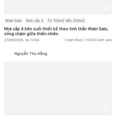
Wabi Sabi
Nhà cấp 4
Từ 100m2 đến 200m2
Nhà cấp 4 bên suối thiết kế theo tinh thần Wabi Sabi,
sống chậm giữa thiên nhiên
27/06/2026, lúc 10:00
1
lượt thích |
10.553
lượt xem
Nguyễn Thu Hằng