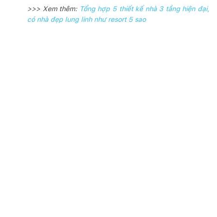
>>> Xem thêm:
Tổng hợp 5 thiết kế nhà 3 tầng hiện đại,
có nhà đẹp lung linh như resort 5 sao