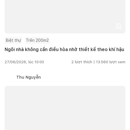
Biệt thự
Trên 200m2
Ngôi nhà không cần điều hòa nhờ thiết kế theo khí hậu
27/06/2026, lúc 10:00
2
lượt thích |
13.560
lượt xem
Thu Nguyễn