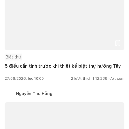
Biệt thự
5 điều cần tính trước khi thiết kế biệt thự hướng Tây
27/06/2026, lúc 10:00
2
lượt thích |
12.286
lượt xem
Nguyễn Thu Hằng