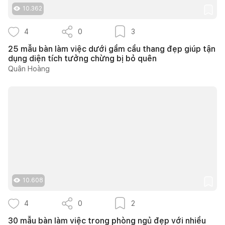
10.362
4
0
3
25 mẫu bàn làm việc dưới gầm cầu thang đẹp giúp tận
dụng diện tích tưởng chừng bị bỏ quên
Quân Hoàng
10.608
4
0
2
30 mẫu bàn làm việc trong phòng ngủ đẹp với nhiều