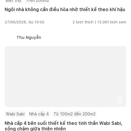
Biệt thự
Trên 200m2
Ngôi nhà không cần điều hòa nhờ thiết kế theo khí hậu
27/06/2026, lúc 10:00
2
lượt thích |
13.361
lượt xem
Thu Nguyễn
Wabi Sabi
Nhà cấp 4
Từ 100m2 đến 200m2
Nhà cấp 4 bên suối thiết kế theo tinh thần Wabi Sabi,
sống chậm giữa thiên nhiên