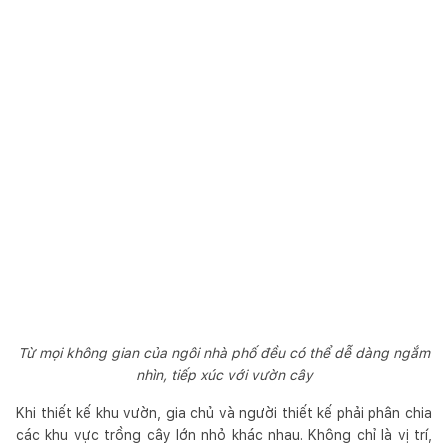
Từ mọi không gian của ngôi nhà phố đều có thể dễ dàng ngắm
nhìn, tiếp xúc với vườn cây
Khi thiết kế khu vườn, gia chủ và người thiết kế phải phân chia
các khu vực trồng cây lớn nhỏ khác nhau. Không chỉ là vị trí,