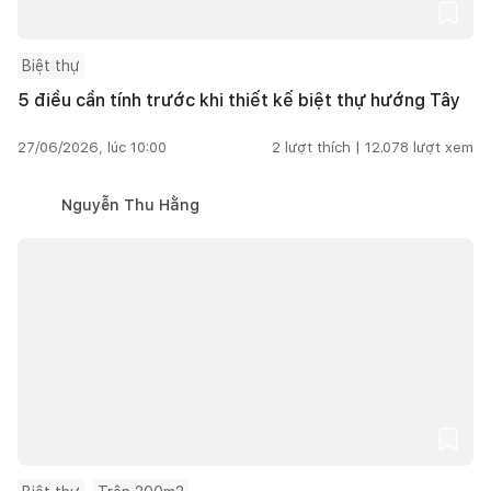
Biệt thự
5 điều cần tính trước khi thiết kế biệt thự hướng Tây
27/06/2026, lúc 10:00
2
lượt thích |
12.078
lượt xem
Nguyễn Thu Hằng