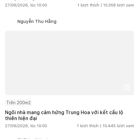
27/06/2026, lúc 10:00
1
lượt thích |
10.358
lượt xem
Nguyễn Thu Hằng
Trên 200m2
Ngôi nhà mang cảm hứng Trung Hoa với kết cấu lộ
thiên hiện đại
27/06/2026, lúc 10:00
1
lượt thích |
10.445
lượt xem