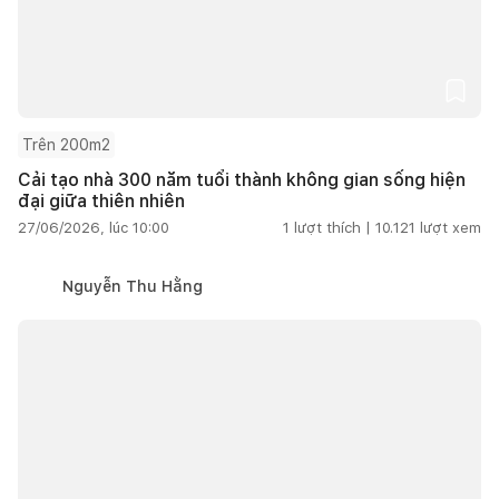
Trên 200m2
Cải tạo nhà 300 năm tuổi thành không gian sống hiện
đại giữa thiên nhiên
27/06/2026, lúc 10:00
1
lượt thích |
10.121
lượt xem
Nguyễn Thu Hằng