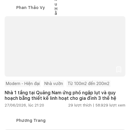
Phan Thảo Vy
Modern - Hiện đại
Nhà vườn
Từ 100m2 đến 200m2
Nhà 1 tầng tại Quảng Nam ứng phó ngập lụt và quy
hoạch bằng thiết kế linh hoạt cho gia đình 3 thế hệ
27/06/2026, lúc 21:20
29
lượt thích |
58.929
lượt xem
Phương Trang