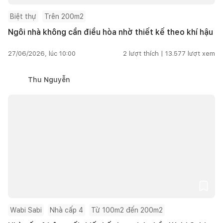
Biệt thự
Trên 200m2
Ngôi nhà không cần điều hòa nhờ thiết kế theo khí hậu
27/06/2026, lúc 10:00
2
lượt thích |
13.577
lượt xem
Thu Nguyễn
Wabi Sabi
Nhà cấp 4
Từ 100m2 đến 200m2