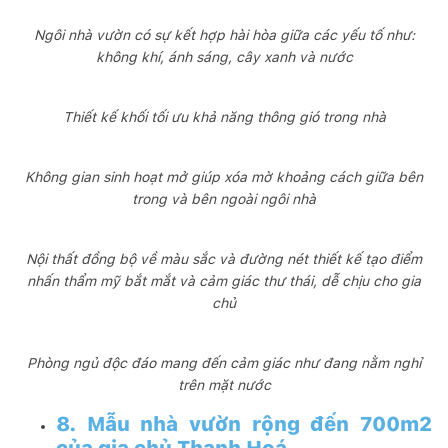
Ngôi nhà vườn có sự kết hợp hài hòa giữa các yếu tố như:
không khí, ánh sáng, cây xanh và nước
Thiết kế khối tối ưu khả năng thông gió trong nhà
Không gian sinh hoạt mở giúp xóa mờ khoảng cách giữa bên
trong và bên ngoài ngôi nhà
Nội thất đồng bộ về màu sắc và đường nét thiết kế tạo điểm
nhấn thẩm mỹ bắt mắt và cảm giác thư thái, dễ chịu cho gia
chủ
Phòng ngủ độc đáo mang đến cảm giác như đang nằm nghỉ
trên mặt nước
8. Mẫu nhà vườn rộng đến 700m2
của gia chủ Thanh Hoá