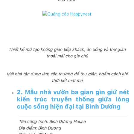
Thiết kế mở tạo không gian tiếp khách, ăn uống và thư giãn
thoải mái cho gia chủ
Mái nhà tận dụng làm sân thượng để thư giãn, ngắm cảnh khi
thời tiết mát mẻ
2. Mẫu nhà vườn ba gian gìn giữ nét
kiến trúc truyền thống giữa lòng
cuộc sống hiện đại tại Bình Dương
Tên công trình: Bình Dương House
Địa điểm: Bình Dương