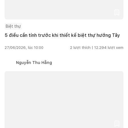
Biệt thự
5 điều cần tính trước khi thiết kế biệt thự hướng Tây
27/06/2026, lúc 10:00
2
lượt thích |
12.294
lượt xem
Nguyễn Thu Hằng