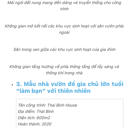
Mái ngói đất nung mang đến dáng vẻ truyền thống cho công
trình
Không gian mở kết nối các khu vực sinh hoạt với sân vườn phía
ngoài
Sân trong xen giữa các khu vực sinh hoạt của gia đình
Không gian tầng hướng về phía thông tầng để lấy sáng và
thông khí trong nhà
3. Mẫu nhà vườn để gia chủ lớn tuổi
“làm bạn” với thiên nhiên
Tên công trình: Thai Binh House
Địa điểm: Thái Bình
Diện tích: 600m2
Hoàn thành: 2020