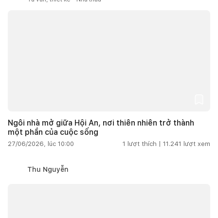
Ngôi nhà mở giữa Hội An, nơi thiên nhiên trở thành
một phần của cuộc sống
27/06/2026, lúc 10:00
1
lượt thích |
11.241
lượt xem
Thu Nguyễn