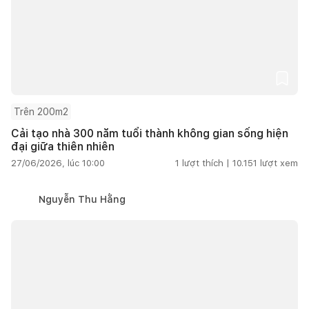
Trên 200m2
Cải tạo nhà 300 năm tuổi thành không gian sống hiện
đại giữa thiên nhiên
27/06/2026, lúc 10:00
1
lượt thích |
10.151
lượt xem
Nguyễn Thu Hằng