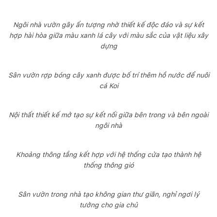
Ngôi nhà vườn gây ấn tượng nhờ thiết kế độc đáo và sự kết
hợp hài hòa giữa màu xanh lá cây với màu sắc của vật liệu xây
dựng
Sân vườn rợp bóng cây xanh được bố trí thêm hồ nước để nuôi
cá Koi
Nội thất thiết kế mở tạo sự kết nối giữa bên trong và bên ngoài
ngôi nhà
Khoảng thông tầng kết hợp với hệ thống cửa tạo thành hệ
thống thông gió
Sân vườn trong nhà tạo không gian thư giãn, nghỉ ngơi lý
tưởng cho gia chủ