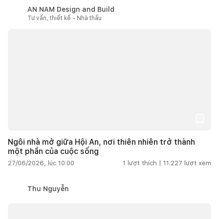
AN NAM Design and Build
Tư vấn, thiết kế - Nhà thầu
Ngôi nhà mở giữa Hội An, nơi thiên nhiên trở thành
một phần của cuộc sống
27/06/2026, lúc 10:00
1
lượt thích |
11.227
lượt xem
Thu Nguyễn