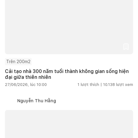
Trên 200m2
Cải tạo nhà 300 năm tuổi thành không gian sống hiện
đại giữa thiên nhiên
27/06/2026, lúc 10:00
1
lượt thích |
10.138
lượt xem
Nguyễn Thu Hằng