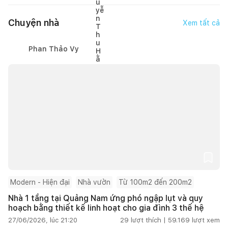
Chuyện nhà
Xem tất cả
Phan Thảo Vy
Modern - Hiện đại
Nhà vườn
Từ 100m2 đến 200m2
Nhà 1 tầng tại Quảng Nam ứng phó ngập lụt và quy
hoạch bằng thiết kế linh hoạt cho gia đình 3 thế hệ
27/06/2026, lúc 21:20
29
lượt thích |
59.169
lượt xem