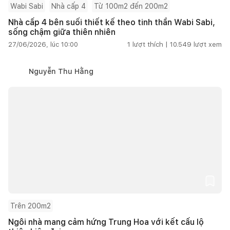
Wabi Sabi
Nhà cấp 4
Từ 100m2 đến 200m2
Nhà cấp 4 bên suối thiết kế theo tinh thần Wabi Sabi,
sống chậm giữa thiên nhiên
27/06/2026, lúc 10:00
1
lượt thích |
10.549
lượt xem
Nguyễn Thu Hằng
Trên 200m2
Ngôi nhà mang cảm hứng Trung Hoa với kết cấu lộ