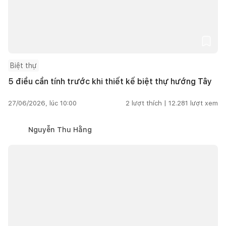
Biệt thự
5 điều cần tính trước khi thiết kế biệt thự hướng Tây
27/06/2026, lúc 10:00
2
lượt thích |
12.281
lượt xem
Nguyễn Thu Hằng