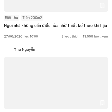
Biệt thự
Trên 200m2
Ngôi nhà không cần điều hòa nhờ thiết kế theo khí hậu
27/06/2026, lúc 10:00
2
lượt thích |
13.559
lượt xem
Thu Nguyễn