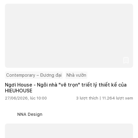
Contemporary – Đương đại
Nhà vườn
Ngơi House - Ngôi nhà "vẽ trọn" triết lý thiết kế của
HIEUHOUSE
27/06/2026, lúc 10:00
3
lượt thích |
11.264
lượt xem
NNA Design