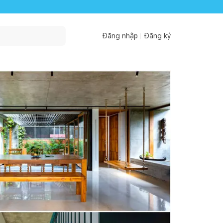
Đăng nhập
Đăng ký