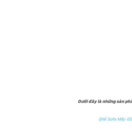
Dưới đây là những sản ph
Ghế Sofa Mây 0