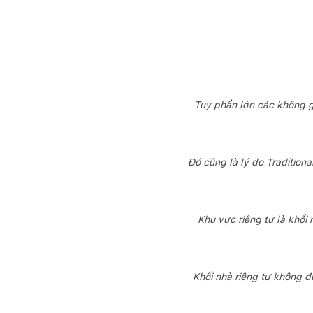
Tuy phần lớn các không g
Đó cũng là lý do Traditiona
Khu vực riêng tư là khối 
Khối nhà riêng tư không đ