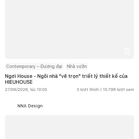
Contemporary – Đương đại
Nhà vườn
Ngơi House - Ngôi nhà "vẽ trọn" triết lý thiết kế của
HIEUHOUSE
27/06/2026, lúc 10:00
3
lượt thích |
10.798
lượt xem
NNA Design