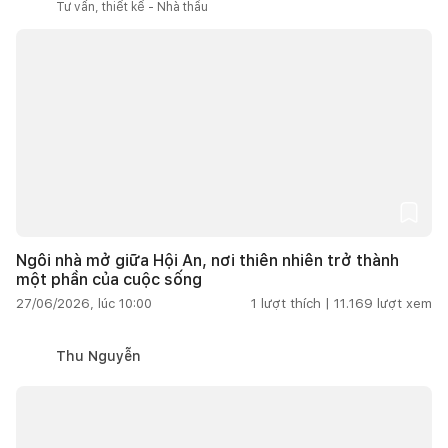
Tư vấn, thiết kế - Nhà thầu
Ngôi nhà mở giữa Hội An, nơi thiên nhiên trở thành
một phần của cuộc sống
27/06/2026, lúc 10:00
1
lượt thích |
11.169
lượt xem
Thu Nguyễn