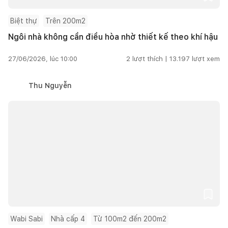
Biệt thự
Trên 200m2
Ngôi nhà không cần điều hòa nhờ thiết kế theo khí hậu
27/06/2026, lúc 10:00
2
lượt thích |
13.197
lượt xem
Thu Nguyễn
Wabi Sabi
Nhà cấp 4
Từ 100m2 đến 200m2