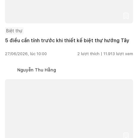
Biệt thự
5 điều cần tính trước khi thiết kế biệt thự hướng Tây
27/06/2026, lúc 10:00
2
lượt thích |
11.913
lượt xem
Nguyễn Thu Hằng