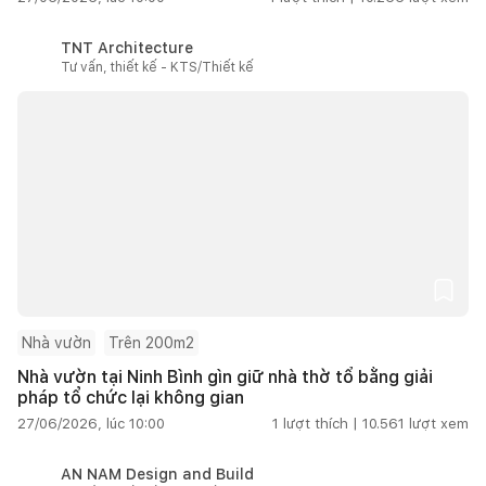
TNT Architecture
Tư vấn, thiết kế - KTS/Thiết kế
Nhà vườn
Trên 200m2
Nhà vườn tại Ninh Bình gìn giữ nhà thờ tổ bằng giải
pháp tổ chức lại không gian
27/06/2026, lúc 10:00
1
lượt thích |
10.561
lượt xem
AN NAM Design and Build