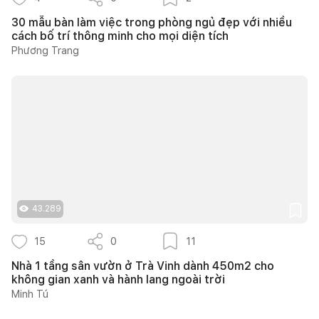
30 mẫu bàn làm việc trong phòng ngủ đẹp với nhiều
cách bố trí thông minh cho mọi diện tích
Phương Trang
43.289
15
0
11
Nhà 1 tầng sân vườn ở Trà Vinh dành 450m2 cho
không gian xanh và hành lang ngoài trời
Minh Tú