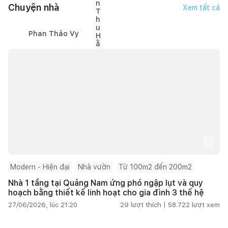
Chuyện nhà
Xem tất cả
Phan Thảo Vy
Modern - Hiện đại
Nhà vườn
Từ 100m2 đến 200m2
Nhà 1 tầng tại Quảng Nam ứng phó ngập lụt và quy
hoạch bằng thiết kế linh hoạt cho gia đình 3 thế hệ
27/06/2026, lúc 21:20
29
lượt thích |
58.722
lượt xem