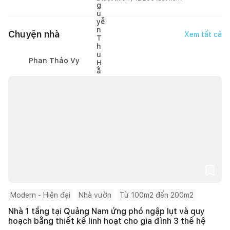
Chuyện nhà
Xem tất cả
Phan Thảo Vy
Modern - Hiện đại
Nhà vườn
Từ 100m2 đến 200m2
Nhà 1 tầng tại Quảng Nam ứng phó ngập lụt và quy
hoạch bằng thiết kế linh hoạt cho gia đình 3 thế hệ