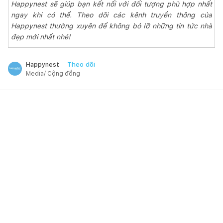
Happynest sẽ giúp bạn kết nối với đối tượng phù hợp nhất
ngay khi có thể. Theo dõi các kênh truyền thông của
Happynest thường xuyên để không bỏ lỡ những tin tức nhà
đẹp mới nhất nhé!
Theo dõi
Happynest
Media/ Cộng đồng