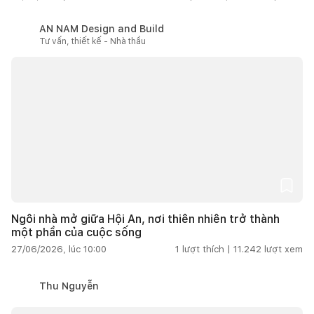
AN NAM Design and Build
Tư vấn, thiết kế - Nhà thầu
Ngôi nhà mở giữa Hội An, nơi thiên nhiên trở thành
một phần của cuộc sống
27/06/2026, lúc 10:00
1
lượt thích |
11.242
lượt xem
Thu Nguyễn