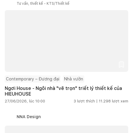
Tư vấn, thiết kế - KTS/Thiết kế
Contemporary – Đương đại
Nhà vườn
Ngơi House - Ngôi nhà "vẽ trọn" triết lý thiết kế của
HIEUHOUSE
27/06/2026, lúc 10:00
3
lượt thích |
11.298
lượt xem
NNA Design