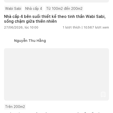
Wabi Sabi
Nhà cấp 4
Từ 100m2 đến 200m2
Nhà cấp 4 bên suối thiết kế theo tinh thần Wabi Sabi,
sống chậm giữa thiên nhiên
27/06/2026, lúc 10:00
1
lượt thích |
10.567
lượt xem
Nguyễn Thu Hằng
Trên 200m2