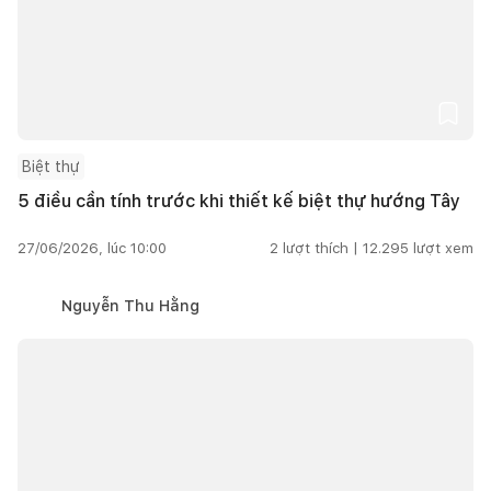
Biệt thự
5 điều cần tính trước khi thiết kế biệt thự hướng Tây
27/06/2026, lúc 10:00
2
lượt thích |
12.295
lượt xem
Nguyễn Thu Hằng