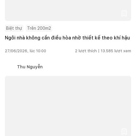
Biệt thự
Trên 200m2
Ngôi nhà không cần điều hòa nhờ thiết kế theo khí hậu
27/06/2026, lúc 10:00
2
lượt thích |
13.585
lượt xem
Thu Nguyễn