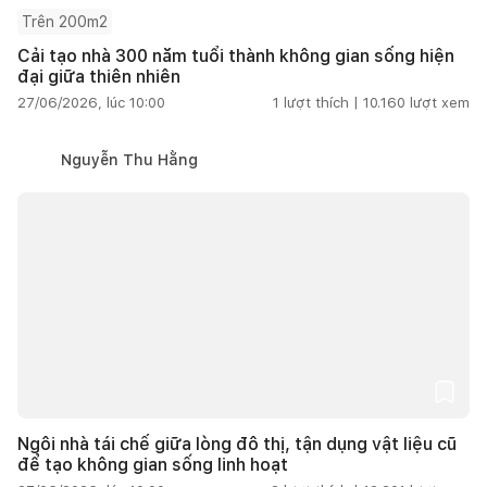
Trên 200m2
Cải tạo nhà 300 năm tuổi thành không gian sống hiện
đại giữa thiên nhiên
27/06/2026, lúc 10:00
1
lượt thích |
10.160
lượt xem
Nguyễn Thu Hằng
Ngôi nhà tái chế giữa lòng đô thị, tận dụng vật liệu cũ
để tạo không gian sống linh hoạt