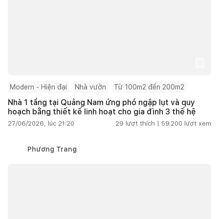
Modern - Hiện đại
Nhà vườn
Từ 100m2 đến 200m2
Nhà 1 tầng tại Quảng Nam ứng phó ngập lụt và quy
hoạch bằng thiết kế linh hoạt cho gia đình 3 thế hệ
27/06/2026, lúc 21:20
29
lượt thích |
59.200
lượt xem
Phương Trang