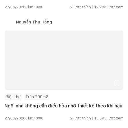
27/06/2026, lúc 10:00
2
lượt thích |
12.298
lượt xem
Nguyễn Thu Hằng
Biệt thự
Trên 200m2
Ngôi nhà không cần điều hòa nhờ thiết kế theo khí hậu
27/06/2026, lúc 10:00
2
lượt thích |
13.595
lượt xem