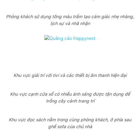
Phòng khách sử dụng tông màu trầm tạo cảm giác nhẹ nhàng,
lịch sự và nhã nhặn
Khu vực giải trí với tivi và các thiết bị âm thanh hiện đại
Khu vực cạnh cửa sổ có nhiều ánh sáng được tận dụng để
trồng cây cảnh trang trí
Khu vực đọc sách nằm trong cùng phòng khách, ở phía sau
ghế sofa của chủ nhà