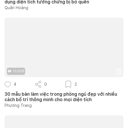
dụng diện tích tưởng chừng bị bỏ quên
Quân Hoàng
10.628
4
0
2
30 mẫu bàn làm việc trong phòng ngủ đẹp với nhiều
cách bố trí thông minh cho mọi diện tích
Phương Trang