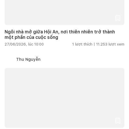
Ngôi nhà mở giữa Hội An, nơi thiên nhiên trở thành
một phần của cuộc sống
27/06/2026, lúc 10:00
1
lượt thích |
11.253
lượt xem
Thu Nguyễn