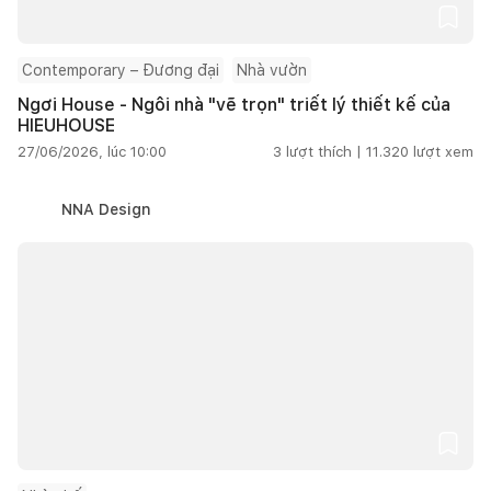
Contemporary – Đương đại
Nhà vườn
Ngơi House - Ngôi nhà "vẽ trọn" triết lý thiết kế của
HIEUHOUSE
27/06/2026, lúc 10:00
3
lượt thích |
11.320
lượt xem
NNA Design