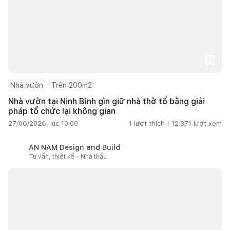
Nhà vườn
Trên 200m2
Nhà vườn tại Ninh Bình gìn giữ nhà thờ tổ bằng giải
pháp tổ chức lại không gian
27/06/2026, lúc 10:00
1
lượt thích |
12.371
lượt xem
AN NAM Design and Build
Tư vấn, thiết kế - Nhà thầu