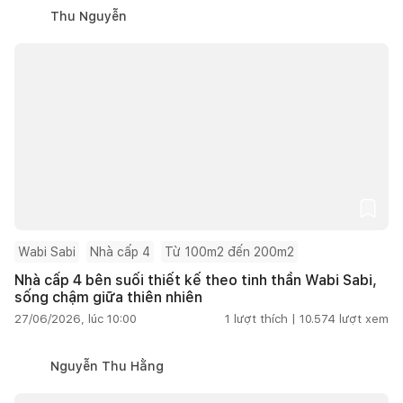
Thu Nguyễn
Wabi Sabi
Nhà cấp 4
Từ 100m2 đến 200m2
Nhà cấp 4 bên suối thiết kế theo tinh thần Wabi Sabi,
sống chậm giữa thiên nhiên
27/06/2026, lúc 10:00
1
lượt thích |
10.574
lượt xem
Nguyễn Thu Hằng