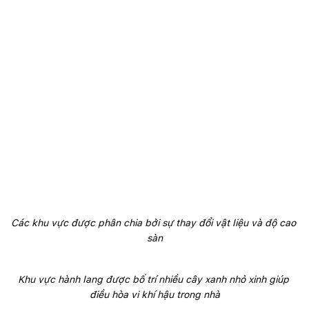
Các khu vực được phân chia bởi sự thay đổi vật liệu và độ cao 
sàn
Khu vực hành lang được bố trí nhiều cây xanh nhỏ xinh giúp 
điều hòa vi khí hậu trong nhà