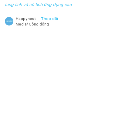
lung linh và có tính ứng dụng cao
Theo dõi
Happynest
Media/ Cộng đồng