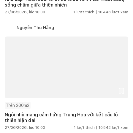
sống chậm giữa thiên nhiên
27/06/2026, lúc 10:00
1
lượt thích |
10.448
lượt xem
Nguyễn Thu Hằng
Trên 200m2
Ngôi nhà mang cảm hứng Trung Hoa với kết cấu lộ
thiên hiện đại
27/06/2026, lúc 10:00
1
lượt thích |
10.542
lượt xem