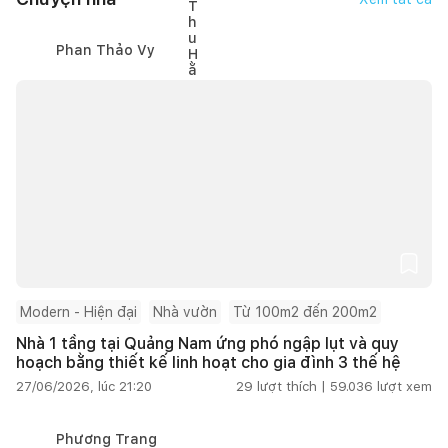
Phan Thảo Vy
Modern - Hiện đại
Nhà vườn
Từ 100m2 đến 200m2
Nhà 1 tầng tại Quảng Nam ứng phó ngập lụt và quy
hoạch bằng thiết kế linh hoạt cho gia đình 3 thế hệ
27/06/2026, lúc 21:20
29
lượt thích |
59.036
lượt xem
Phương Trang