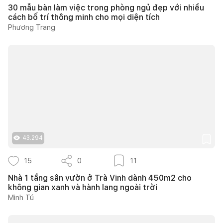
30 mẫu bàn làm việc trong phòng ngủ đẹp với nhiều
cách bố trí thông minh cho mọi diện tích
Phương Trang
43.294
15
0
11
Nhà 1 tầng sân vườn ở Trà Vinh dành 450m2 cho
không gian xanh và hành lang ngoài trời
Minh Tú