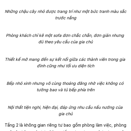
Những chậu cây nhỏ được trang trí như một bức tranh màu sắc 
trước nắng
Phòng khách chỉ kê một sofa đơn chắc chắn, đơn giản nhưng 
đủ theo yêu cầu của gia chủ
Thiết kế mở mang đến sự kết nối giữa các thành viên trong gia 
đình cũng như tối ưu diện tích
Bếp nhỏ xinh nhưng vô cùng thoáng đãng nhờ việc không có 
tường bao và tủ bếp phía trên
Nội thất tiện nghi, hiện đại, đáp ứng nhu cầu nấu nướng của 
gia chủ
Tầng 2 là không gian riêng tư bao gồm phòng làm việc, phòng 