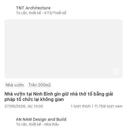
TNT Architecture
Tư vấn, thiết kế - KTS/Thiết kế
Nhà vườn
Trên 200m2
Nhà vườn tại Ninh Bình gìn giữ nhà thờ tổ bằng giải
pháp tổ chức lại không gian
27/06/2026, lúc 10:00
1
lượt thích |
11.759
lượt xem
AN NAM Design and Build
Tư vấn, thiết kế - Nhà thầu