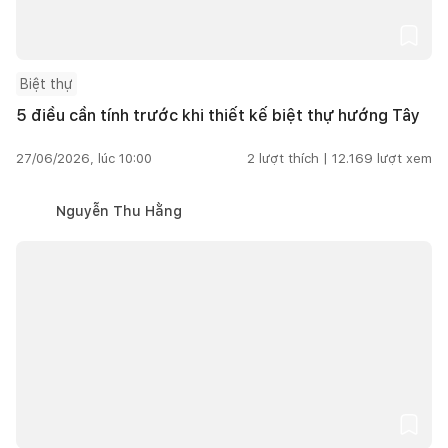
Biệt thự
5 điều cần tính trước khi thiết kế biệt thự hướng Tây
27/06/2026, lúc 10:00
2
lượt thích |
12.169
lượt xem
Nguyễn Thu Hằng