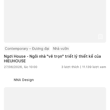
Contemporary – Đương đại
Nhà vườn
Ngơi House - Ngôi nhà "vẽ trọn" triết lý thiết kế của
HIEUHOUSE
27/06/2026, lúc 10:00
3
lượt thích |
11.139
lượt xem
NNA Design