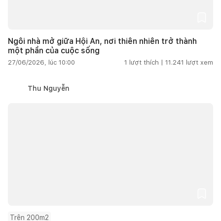
Ngôi nhà mở giữa Hội An, nơi thiên nhiên trở thành
một phần của cuộc sống
27/06/2026, lúc 10:00
1
lượt thích |
11.241
lượt xem
Thu Nguyễn
Trên 200m2