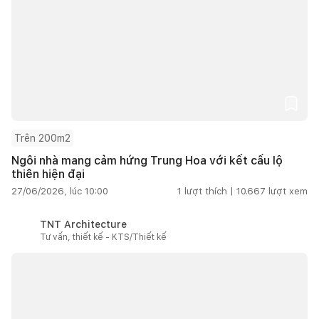
Trên 200m2
Ngôi nhà mang cảm hứng Trung Hoa với kết cấu lộ
thiên hiện đại
27/06/2026, lúc 10:00
1
lượt thích |
10.667
lượt xem
TNT Architecture
Tư vấn, thiết kế - KTS/Thiết kế