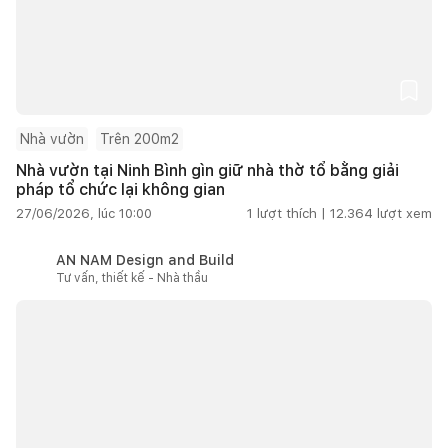
Nhà vườn
Trên 200m2
Nhà vườn tại Ninh Bình gìn giữ nhà thờ tổ bằng giải
pháp tổ chức lại không gian
27/06/2026, lúc 10:00
1
lượt thích |
12.364
lượt xem
AN NAM Design and Build
Tư vấn, thiết kế - Nhà thầu