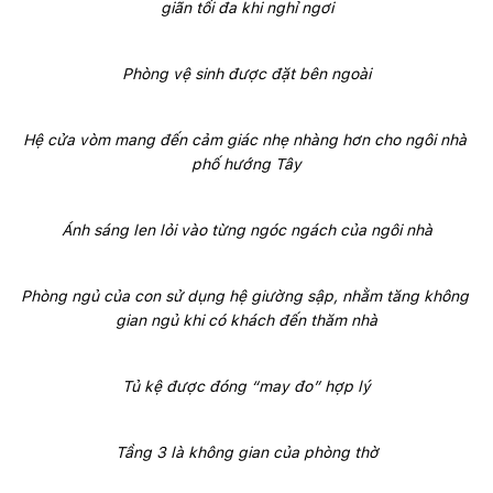
giãn tối đa khi nghỉ ngơi
Phòng vệ sinh được đặt bên ngoài
Hệ cửa vòm mang đến cảm giác nhẹ nhàng hơn cho ngôi nhà 
phố hướng Tây
Ánh sáng len lỏi vào từng ngóc ngách của ngôi nhà
Phòng ngủ của con sử dụng hệ giường sập, nhằm tăng không 
gian ngủ khi có khách đến thăm nhà
Tủ kệ được đóng “may đo” hợp lý
Tầng 3 là không gian của phòng thờ