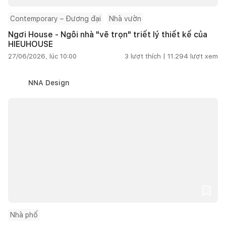
Contemporary – Đương đại
Nhà vườn
Ngơi House - Ngôi nhà "vẽ trọn" triết lý thiết kế của
HIEUHOUSE
27/06/2026, lúc 10:00
3
lượt thích |
11.294
lượt xem
NNA Design
Nhà phố