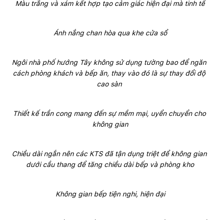
Màu trắng và xám kết hợp tạo cảm giác hiện đại mà tinh tế
Ánh nắng chan hòa qua khe cửa sổ
Ngôi nhà phố hướng Tây không sử dụng tường bao để ngăn 
cách phòng khách và bếp ăn, thay vào đó là sự thay đổi độ 
cao sàn 
Thiết kế trần cong mang đến sự mềm mại, uyển chuyển cho 
không gian
Chiều dài ngắn nên các KTS đã tận dụng triệt để không gian 
dưới cầu thang để tăng chiều dài bếp và phòng kho
Không gian bếp tiện nghi, hiện đại