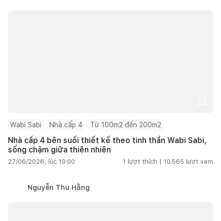
Wabi Sabi
Nhà cấp 4
Từ 100m2 đến 200m2
Nhà cấp 4 bên suối thiết kế theo tinh thần Wabi Sabi,
sống chậm giữa thiên nhiên
27/06/2026, lúc 10:00
1
lượt thích |
10.565
lượt xem
Nguyễn Thu Hằng