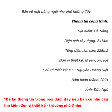
Bản vẽ mặt bằng ngôi nhà phố hướng Tây
Thông tin công trình:
Địa điểm: Đà Nẵng
Diện tích xây dựng: 5x14m
Tổng diện tích sàn: 228m2
Đơn vị thiết kế: Greenconcept
Chủ trì thiết kế: KTS Nguyễn Hoàng Việt
Năm hoàn thành: 2021
Ảnh: Đức Ngô
*Để lại thông tin trong box dưới đây nếu bạn có nhu cầu
tìm kiếm đơn vị thiết kế - thi công nhà ở nhé.