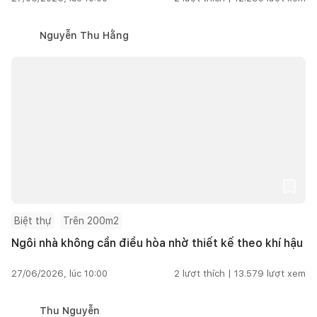
Nguyễn Thu Hằng
Biệt thự
Trên 200m2
Ngôi nhà không cần điều hòa nhờ thiết kế theo khí hậu
27/06/2026, lúc 10:00
2
lượt thích |
13.579
lượt xem
Thu Nguyễn