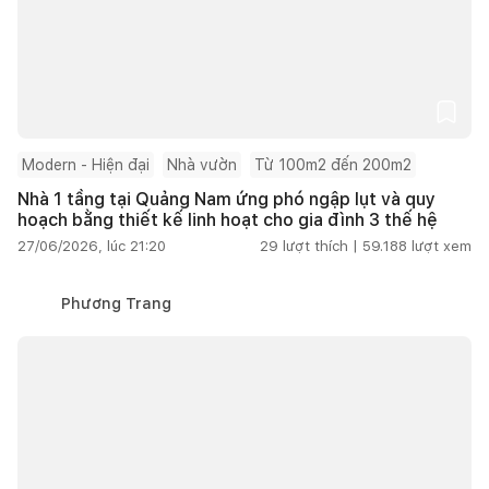
Modern - Hiện đại
Nhà vườn
Từ 100m2 đến 200m2
Nhà 1 tầng tại Quảng Nam ứng phó ngập lụt và quy
hoạch bằng thiết kế linh hoạt cho gia đình 3 thế hệ
27/06/2026, lúc 21:20
29
lượt thích |
59.188
lượt xem
Phương Trang