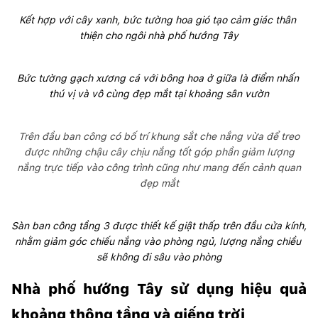
Kết hợp với cây xanh, bức tường hoa gió tạo cảm giác thân 
thiện cho ngôi nhà phố hướng Tây
Bức tường gạch xương cá với bông hoa ở giữa là điểm nhấn 
thú vị và vô cùng đẹp mắt tại khoảng sân vườn
Trên đầu ban công có bố trí khung sắt che nắng vừa để treo
được những chậu cây chịu nắng tốt góp phần giảm lượng
nắng trực tiếp vào công trình cũng như mang đến cảnh quan
đẹp mắt
Sàn ban công tầng 3 được thiết kế giật thấp trên đầu cửa kính, 
nhằm giảm góc chiếu nắng vào phòng ngủ, lượng nắng chiều 
sẽ không đi sâu vào phòng
Nhà phố hướng Tây sử dụng hiệu quả 
khoảng thông tầng và giếng trời