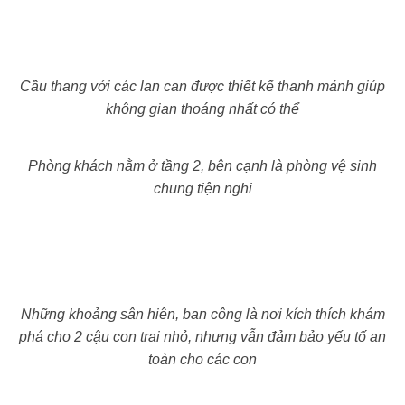
Cầu thang với các lan can được thiết kế thanh mảnh giúp
không gian thoáng nhất có thể
Phòng khách nằm ở tầng 2, bên cạnh là phòng vệ sinh
chung tiện nghi
Những khoảng sân hiên, ban công là nơi kích thích khám
phá cho 2 cậu con trai nhỏ, nhưng v
ẫn đảm bảo yếu tố an
toàn cho các con