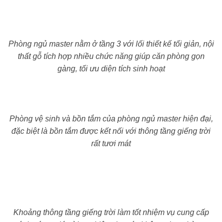
Phòng ngủ master nằm ở tầng 3 với lối thiết kế tối giản, nội
thất gỗ tích hợp nhiều chức năng giúp căn phòng gọn
gàng, tối ưu diện tích sinh hoạt
Phòng vệ sinh và bồn tắm của phòng ngủ master hiện đại,
đặc biệt là bồn tắm được kết nối với thông tầng giếng trời
rất tươi mát
Khoảng thông tầng giếng trời làm tốt nhiệm vụ cung cấp