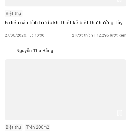
Biệt thự
5 điều cần tính trước khi thiết kế biệt thự hướng Tây
27/06/2026, lúc 10:00
2
lượt thích |
12.295
lượt xem
Nguyễn Thu Hằng
Biệt thự
Trên 200m2