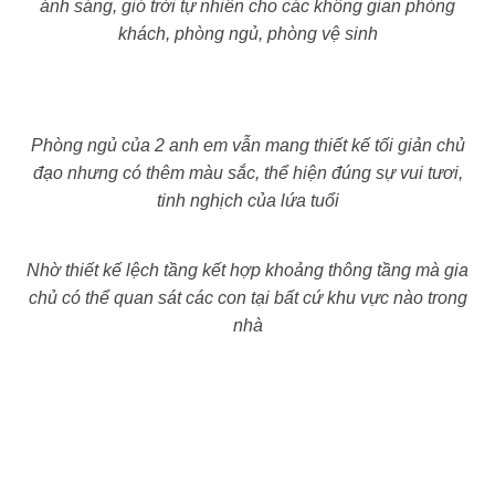
ánh sáng, gió trời tự nhiên cho các không gian phòng
khách, phòng ngủ, phòng vệ sinh
Phòng ngủ của 2 anh em vẫn mang thiết kế tối giản chủ
đạo nhưng có thêm màu sắc, thể hiện đúng sự vui tươi,
tinh nghịch của lứa tuổi
Nhờ thiết kế lệch tầng kết hợp khoảng thông tầng mà gia
chủ có thể quan sát các con tại bất cứ khu vực nào trong
nhà