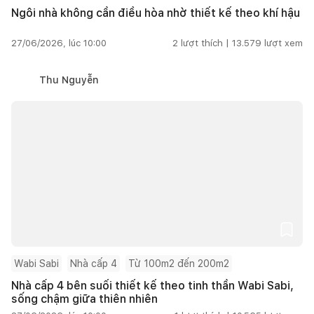
Ngôi nhà không cần điều hòa nhờ thiết kế theo khí hậu
27/06/2026, lúc 10:00
2
lượt thích |
13.579
lượt xem
Thu Nguyễn
Wabi Sabi
Nhà cấp 4
Từ 100m2 đến 200m2
Nhà cấp 4 bên suối thiết kế theo tinh thần Wabi Sabi,
sống chậm giữa thiên nhiên