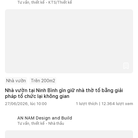
Tư vấn, thiết kế - KTS/Thiết kế
Nhà vườn
Trên 200m2
Nhà vườn tại Ninh Bình gìn giữ nhà thờ tổ bằng giải
pháp tổ chức lại không gian
27/06/2026, lúc 10:00
1
lượt thích |
12.364
lượt xem
AN NAM Design and Build
Tư vấn, thiết kế - Nhà thầu