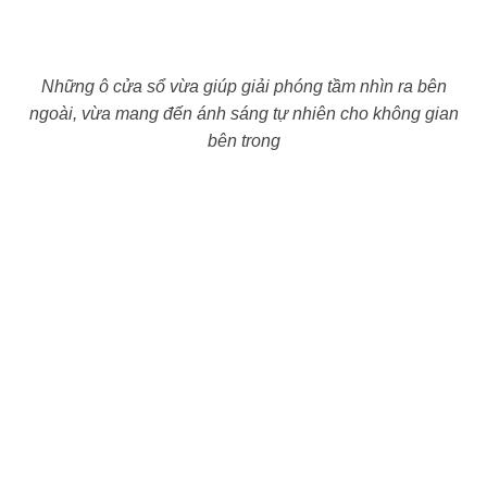
Những ô cửa sổ vừa giúp giải phóng tầm nhìn ra bên
ngoài, vừa mang đến ánh sáng tự nhiên cho không gian
bên trong