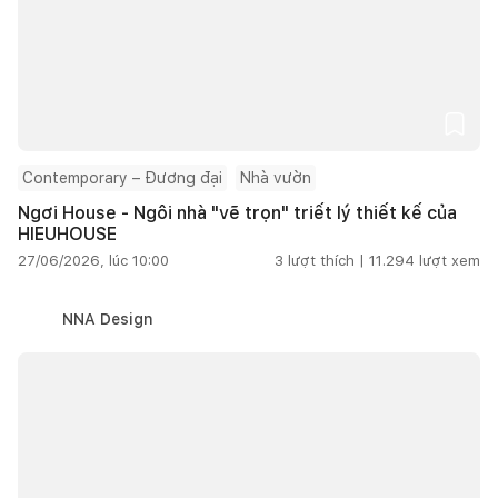
Contemporary – Đương đại
Nhà vườn
Ngơi House - Ngôi nhà "vẽ trọn" triết lý thiết kế của
HIEUHOUSE
27/06/2026, lúc 10:00
3
lượt thích |
11.294
lượt xem
NNA Design