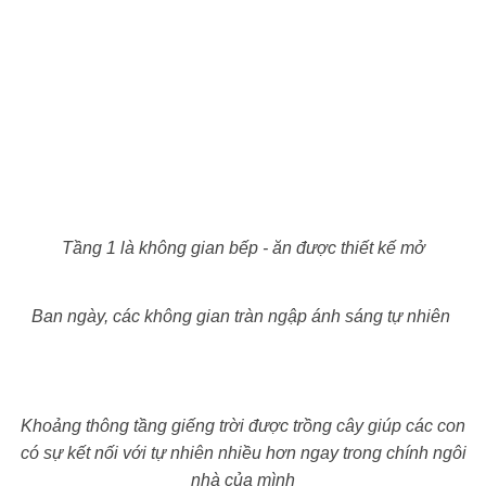
Tầng 1 là không gian bếp - ăn được thiết kế mở
Ban ngày, các không gian tràn ngập ánh sáng tự nhiên
Khoảng thông tầng giếng trời được trồng cây giúp các con
có sự kết nối với tự nhiên nhiều hơn ngay trong chính ngôi
nhà của mình