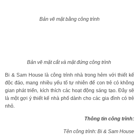
Bản vẽ mặt bằng công trình
Bản vẽ mặt cắt và mặt đứng công trình
Bi & Sam House là công trình nhà trong hẻm với thiết kế
độc đáo, mang nhiều yếu tố tự nhiên để con trẻ có không
gian phát triển, kích thích các hoạt động sáng tạo. Đây sẽ
là một gợi ý thiết kế nhà phố dành cho các gia đình có trẻ
nhỏ.
Thông tin công trình:
Tên công trình: Bi & Sam House