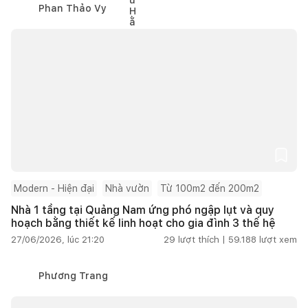
Phan Thảo Vy
Modern - Hiện đại
Nhà vườn
Từ 100m2 đến 200m2
Nhà 1 tầng tại Quảng Nam ứng phó ngập lụt và quy
hoạch bằng thiết kế linh hoạt cho gia đình 3 thế hệ
27/06/2026, lúc 21:20
29
lượt thích |
59.188
lượt xem
Phương Trang