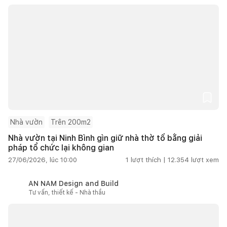
Nhà vườn
Trên 200m2
Nhà vườn tại Ninh Bình gìn giữ nhà thờ tổ bằng giải
pháp tổ chức lại không gian
27/06/2026, lúc 10:00
1
lượt thích |
12.354
lượt xem
AN NAM Design and Build
Tư vấn, thiết kế - Nhà thầu