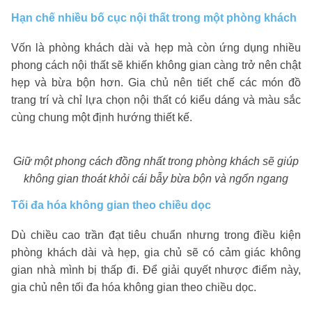
Hạn chế nhiều bố cục nội thất trong một phòng khách
Vốn là phòng khách dài và hẹp mà còn ứng dụng nhiều
phong cách nội thất sẽ khiến không gian càng trở nên chật
hẹp và bừa bộn hơn. Gia chủ nên tiết chế các món đồ
trang trí và chỉ lựa chọn nội thất có kiểu dáng và màu sắc
cùng chung một định hướng thiết kế.
Giữ một phong cách đồng nhất trong phòng khách sẽ giúp
không gian thoát khỏi cái bẫy bừa bộn và ngổn ngang
Tối đa hóa không gian theo chiều dọc
Dù chiều cao trần đạt tiêu chuẩn nhưng trong điều kiện
phòng khách dài và hẹp, gia chủ sẽ có cảm giác không
gian nhà mình bị thấp đi. Để giải quyết nhược điểm này,
gia chủ nên tối đa hóa không gian theo chiều dọc.