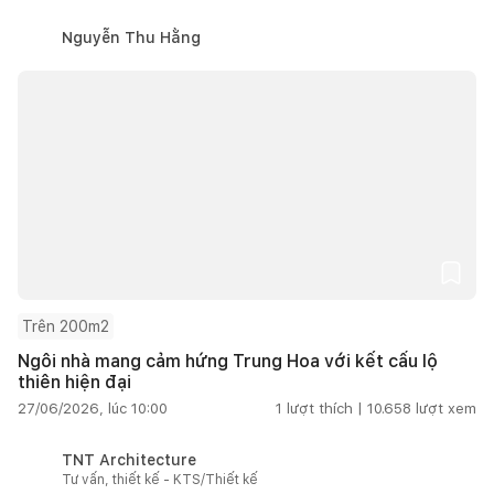
Nguyễn Thu Hằng
Trên 200m2
Ngôi nhà mang cảm hứng Trung Hoa với kết cấu lộ
thiên hiện đại
27/06/2026, lúc 10:00
1
lượt thích |
10.658
lượt xem
TNT Architecture
Tư vấn, thiết kế - KTS/Thiết kế