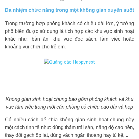
Đa nhiệm chức năng trong một không gian xuyên suốt
Trong trường hợp phòng khách có chiều dài lớn, ý tưởng
phổ biến được sử dụng là tích hợp các khu vực sinh hoạt
khác như: bàn ăn, khu vực đọc sách, làm việc hoặc
khoảng vui chơi cho trẻ em.
Không gian sinh hoạt chung bao gồm phòng khách và khu
vực làm việc trong một căn phòng có chiều cao dài và hẹp
Có nhiều cách để chia không gian sinh hoạt chung này
một cách tinh tế như: dùng thảm trải sàn, nâng độ cao nền,
thay đổi gạch ốp lát, dùng vách ngăn thoáng hay tủ kệ,...