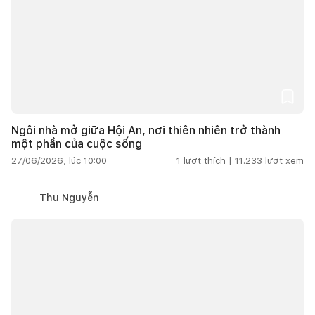
Ngôi nhà mở giữa Hội An, nơi thiên nhiên trở thành
một phần của cuộc sống
27/06/2026, lúc 10:00
1
lượt thích |
11.233
lượt xem
Thu Nguyễn