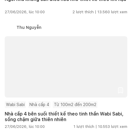
27/06/2026, lúc 10:00
2
lượt thích |
13.560
lượt xem
Thu Nguyễn
Wabi Sabi
Nhà cấp 4
Từ 100m2 đến 200m2
Nhà cấp 4 bên suối thiết kế theo tinh thần Wabi Sabi,
sống chậm giữa thiên nhiên
27/06/2026, lúc 10:00
1
lượt thích |
10.553
lượt xem