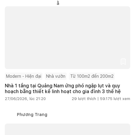
Modern - Hiện đại
Nhà vườn
Từ 100m2 đến 200m2
Nhà 1 tầng tại Quảng Nam ứng phó ngập lụt và quy
hoạch bằng thiết kế linh hoạt cho gia đình 3 thế hệ
27/06/2026, lúc 21:20
29
lượt thích |
59.175
lượt xem
Phương Trang