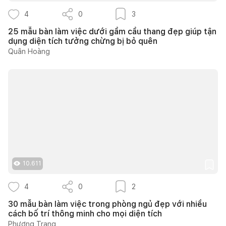
4
0
3
25 mẫu bàn làm việc dưới gầm cầu thang đẹp giúp tận
dụng diện tích tưởng chừng bị bỏ quên
Quân Hoàng
10.611
4
0
2
30 mẫu bàn làm việc trong phòng ngủ đẹp với nhiều
cách bố trí thông minh cho mọi diện tích
Phương Trang